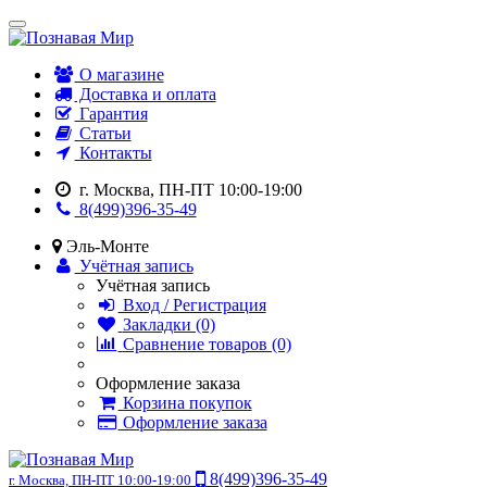
О магазине
Доставка и оплата
Гарантия
Статьи
Контакты
г. Москва, ПН-ПТ 10:00-19:00
8(499)396-35-49
Эль-Монте
Учётная запись
Учётная запись
Вход / Регистрация
Закладки (0)
Сравнение товаров (0)
Оформление заказа
Корзина покупок
Оформление заказа
8(499)396-35-49
г. Москва, ПН-ПТ 10:00-19:00