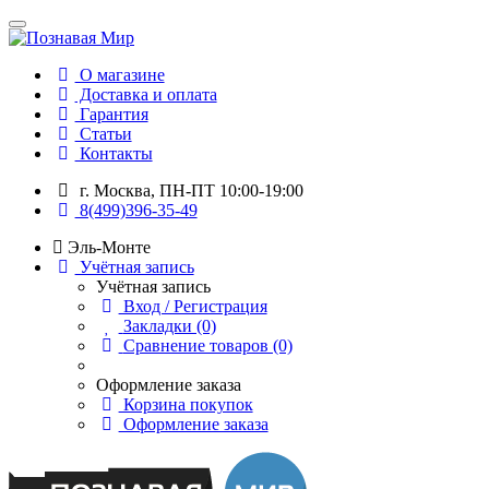
О магазине
Доставка и оплата
Гарантия
Статьи
Контакты
г. Москва, ПН-ПТ 10:00-19:00
8(499)396-35-49
Эль-Монте
Учётная запись
Учётная запись
Вход / Регистрация
Закладки (0)
Сравнение товаров (0)
Оформление заказа
Корзина покупок
Оформление заказа