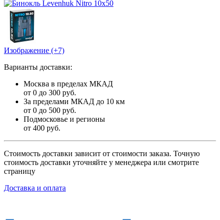
Изображение (+7)
Варианты доставки:
Москва в пределах МКАД
от 0 до 300 руб.
За пределами МКАД до 10 км
от 0 до 500 руб.
Подмосковье и регионы
от 400 руб.
Стоимость доставки зависит от стоимости заказа. Точную
стоимость доставки уточняйте у менеджера или смотрите
страницу
Доставка и оплата