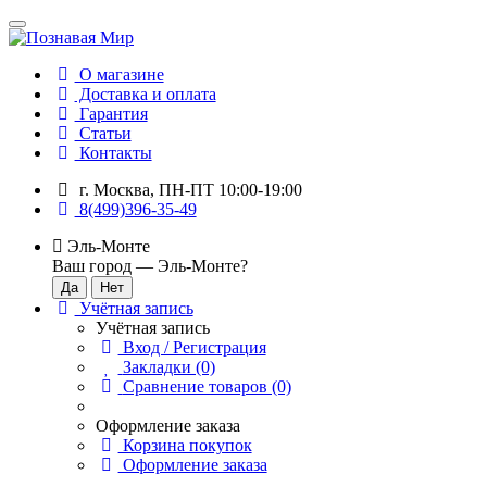
О магазине
Доставка и оплата
Гарантия
Статьи
Контакты
г. Москва, ПН-ПТ 10:00-19:00
8(499)396-35-49
Эль-Монте
Ваш город —
Эль-Монте
?
Учётная запись
Учётная запись
Вход / Регистрация
Закладки (0)
Сравнение товаров (0)
Оформление заказа
Корзина покупок
Оформление заказа