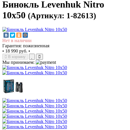
Бинокль Levenhuk Nitro
10x50
(Артикул: 1-82613)
Нет в наличии
Гарантия: пожизненная
•
18 990 руб.
•
В корзину
Мы принимаем: