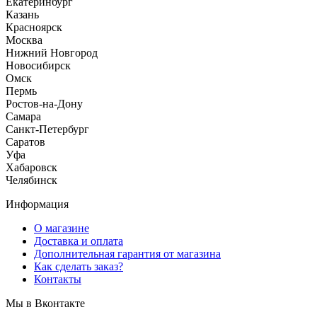
Екатеринбург
Казань
Красноярск
Москва
Нижний Новгород
Новосибирск
Омск
Пермь
Ростов-на-Дону
Самара
Санкт-Петербург
Саратов
Уфа
Хабаровск
Челябинск
Информация
О магазине
Доставка и оплата
Дополнительная гарантия от магазина
Как сделать заказ?
Контакты
Мы в Вконтакте