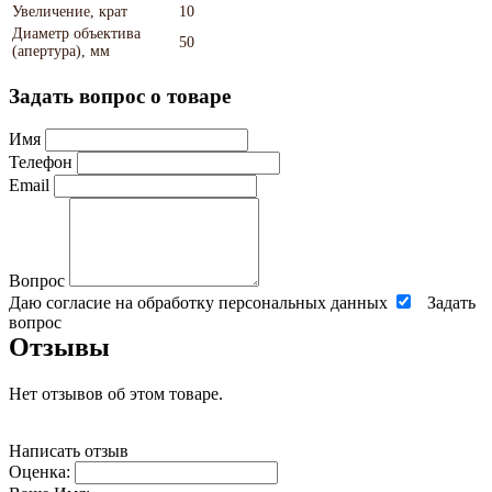
Увеличение, крат
10
Диаметр объектива
50
(апертура), мм
Задать вопрос о товаре
Имя
Телефон
Email
Вопрос
Даю согласие на обработку персональных данных
Задать
вопрос
Отзывы
Нет отзывов об этом товаре.
Написать отзыв
Оценка: