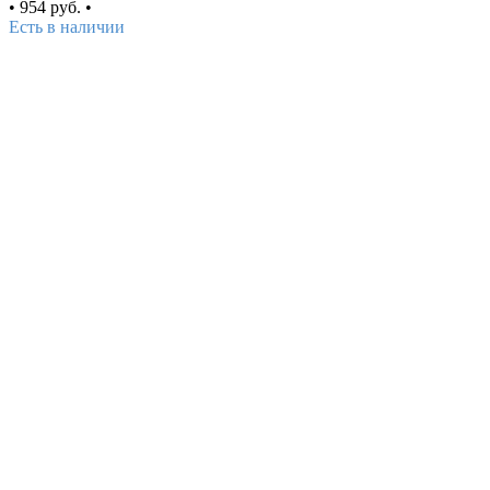
•
954 руб.
•
Есть в наличии