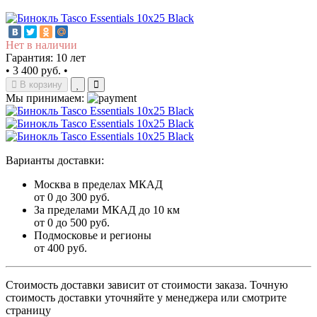
Нет в наличии
Гарантия: 10 лет
•
3 400 руб.
•
В корзину
Мы принимаем:
Варианты доставки:
Москва в пределах МКАД
от 0 до 300 руб.
За пределами МКАД до 10 км
от 0 до 500 руб.
Подмосковье и регионы
от 400 руб.
Стоимость доставки зависит от стоимости заказа. Точную
стоимость доставки уточняйте у менеджера или смотрите
страницу