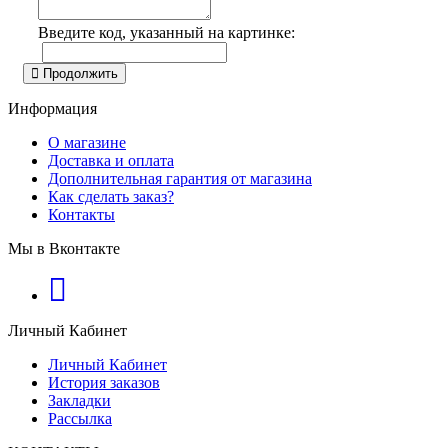
Введите код, указанный на картинке:
Продолжить
Информация
О магазине
Доставка и оплата
Дополнительная гарантия от магазина
Как сделать заказ?
Контакты
Мы в Вконтакте
Личный Кабинет
Личный Кабинет
История заказов
Закладки
Рассылка