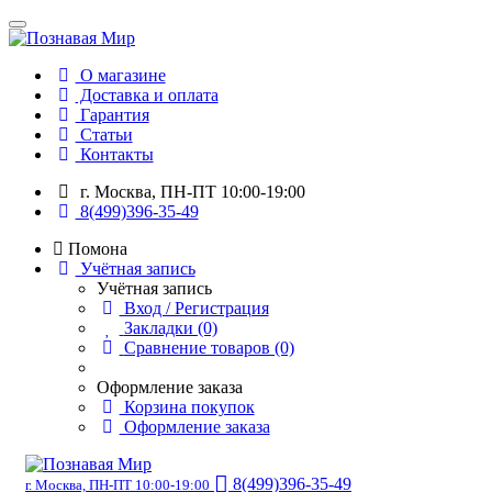
О магазине
Доставка и оплата
Гарантия
Статьи
Контакты
г. Москва, ПН-ПТ 10:00-19:00
8(499)396-35-49
Помона
Учётная запись
Учётная запись
Вход / Регистрация
Закладки (0)
Сравнение товаров (0)
Оформление заказа
Корзина покупок
Оформление заказа
8(499)396-35-49
г. Москва, ПН-ПТ 10:00-19:00