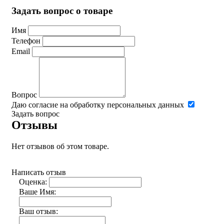
Задать вопрос о товаре
Имя
Телефон
Email
Вопрос
Даю согласие на обработку персональных данных
Задать вопрос
Отзывы
Нет отзывов об этом товаре.
Написать отзыв
Оценка:
Ваше Имя:
Ваш отзыв: