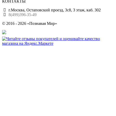
КОНТАКТЫ
г.Москва, Остаповский проезд, 3с8, 3 этаж, каб. 302
8(499)396-35-49
© 2016 - 2026 «Познавая Мир»