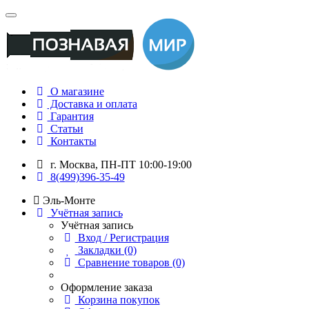
О магазине
Доставка и оплата
Гарантия
Статьи
Контакты
г. Москва, ПН-ПТ 10:00-19:00
8(499)396-35-49
Эль-Монте
Учётная запись
Учётная запись
Вход / Регистрация
Закладки (0)
Сравнение товаров (0)
Оформление заказа
Корзина покупок