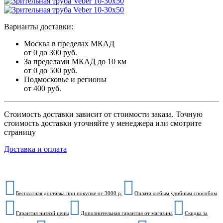
Варианты доставки:
Москва в пределах МКАД
от 0 до 300 руб.
За пределами МКАД до 10 км
от 0 до 500 руб.
Подмосковье и регионы
от 400 руб.
Стоимость доставки зависит от стоимости заказа. Точную
стоимость доставки уточняйте у менеджера или смотрите
страницу
Доставка и оплата
Бесплатная доставка при покупке от 3000 р.
Оплата любым удобным способом
Гарантия низкой цены
Дополнительная гарантия от магазина
Скидка за