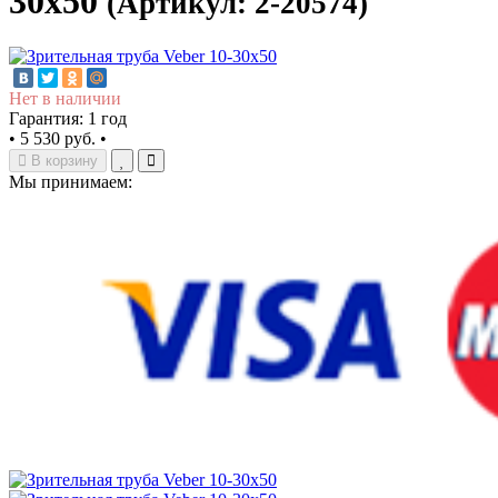
30x50
(Артикул: 2-20574)
Нет в наличии
Гарантия: 1 год
•
5 530 руб.
•
В корзину
Мы принимаем: