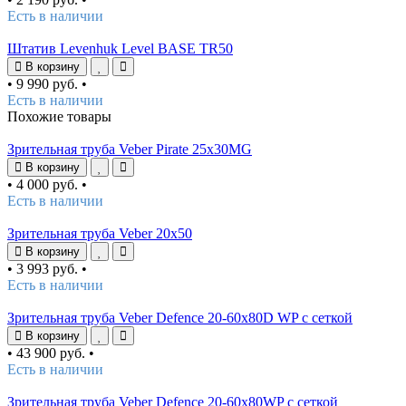
Есть в наличии
Штатив Levenhuk Level BASE TR50
В корзину
•
9 990 руб.
•
Есть в наличии
Похожие товары
Зрительная труба Veber Pirate 25x30MG
В корзину
•
4 000 руб.
•
Есть в наличии
Зрительная труба Veber 20x50
В корзину
•
3 993 руб.
•
Есть в наличии
Зрительная труба Veber Defence 20-60x80D WP с сеткой
В корзину
•
43 900 руб.
•
Есть в наличии
Зрительная труба Veber Defence 20-60x80WP с сеткой