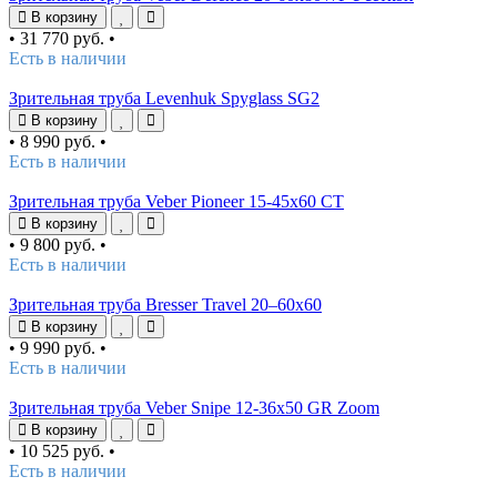
В корзину
•
31 770 руб.
•
Есть в наличии
Зрительная труба Levenhuk Spyglass SG2
В корзину
•
8 990 руб.
•
Есть в наличии
Зрительная труба Veber Pioneer 15-45x60 CT
В корзину
•
9 800 руб.
•
Есть в наличии
Зрительная труба Bresser Travel 20–60x60
В корзину
•
9 990 руб.
•
Есть в наличии
Зрительная труба Veber Snipe 12-36x50 GR Zoom
В корзину
•
10 525 руб.
•
Есть в наличии