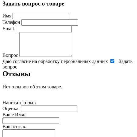
Задать вопрос о товаре
Имя
Телефон
Email
Вопрос
Даю согласие на обработку персональных данных
Задать
вопрос
Отзывы
Нет отзывов об этом товаре.
Написать отзыв
Оценка:
Ваше Имя:
Ваш отзыв: