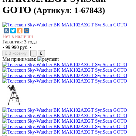
GOTO
(Артикул: 1-67843)
Нет в наличии
Гарантия: 3 года
•
99 990 руб.
•
В корзину
Мы принимаем: