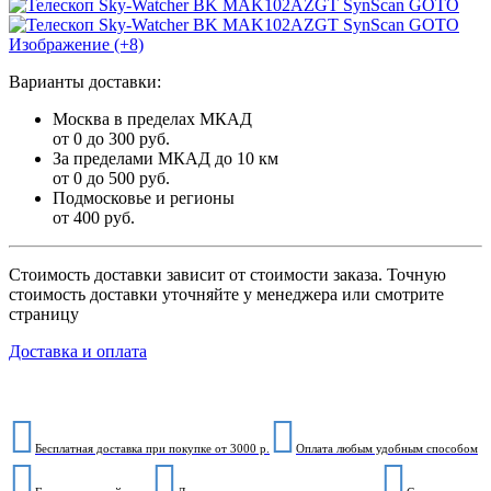
Изображение (+8)
Варианты доставки:
Москва в пределах МКАД
от 0 до 300 руб.
За пределами МКАД до 10 км
от 0 до 500 руб.
Подмосковье и регионы
от 400 руб.
Стоимость доставки зависит от стоимости заказа. Точную
стоимость доставки уточняйте у менеджера или смотрите
страницу
Доставка и оплата
Бесплатная доставка при покупке от 3000 р.
Оплата любым удобным способом