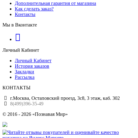
Дополнительная гарантия от магазина
Как сделать заказ?
Контакты
Мы в Вконтакте
Личный Кабинет
Личный Кабинет
История заказов
Закладки
Рассылка
КОНТАКТЫ
г.Москва, Остаповский проезд, 3с8, 3 этаж, каб. 302
8(499)396-35-49
© 2016 - 2026 «Познавая Мир»