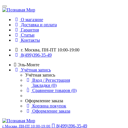
О магазине
Доставка и оплата
Гарантия
Статьи
Контакты
г. Москва, ПН-ПТ 10:00-19:00
8(499)396-35-49
Эль-Монте
Учётная запись
Учётная запись
Вход / Регистрация
Закладки (0)
Сравнение товаров (0)
Оформление заказа
Корзина покупок
Оформление заказа
8(499)396-35-49
г. Москва, ПН-ПТ 10:00-19:00