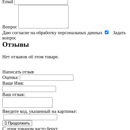
Email
Вопрос
Даю согласие на обработку персональных данных
Задать
вопрос
Отзывы
Нет отзывов об этом товаре.
Написать отзыв
Оценка:
Ваше Имя:
Ваш отзыв:
Введите код, указанный на картинке:
Продолжить
С этим товаром часто берут