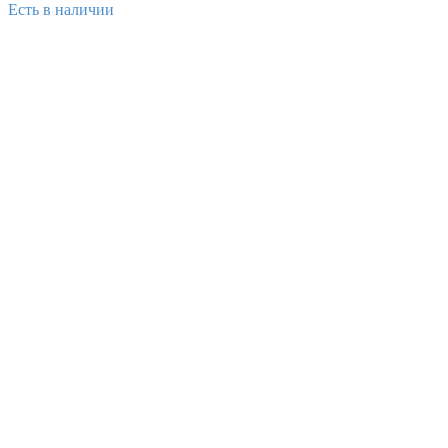
Есть в наличии