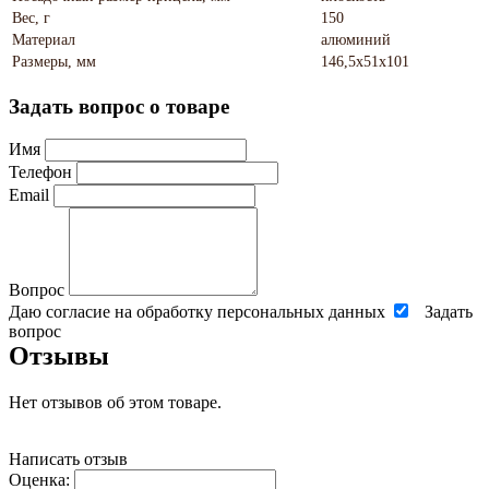
Вес, г
150
Материал
алюминий
Размеры, мм
146,5х51х101
Задать вопрос о товаре
Имя
Телефон
Email
Вопрос
Даю согласие на обработку персональных данных
Задать
вопрос
Отзывы
Нет отзывов об этом товаре.
Написать отзыв
Оценка: