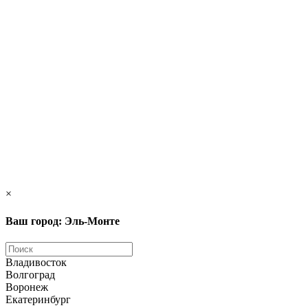
×
Ваш город: Эль-Монте
Владивосток
Волгоград
Воронеж
Екатеринбург