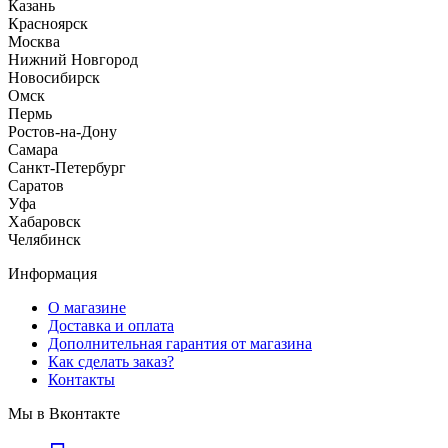
Казань
Красноярск
Москва
Нижний Новгород
Новосибирск
Омск
Пермь
Ростов-на-Дону
Самара
Санкт-Петербург
Саратов
Уфа
Хабаровск
Челябинск
Информация
О магазине
Доставка и оплата
Дополнительная гарантия от магазина
Как сделать заказ?
Контакты
Мы в Вконтакте