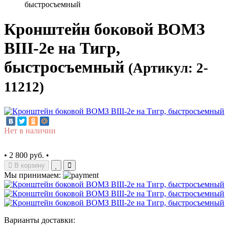
быстросъемный
Кронштейн боковой ВОМЗ
ВIII-2е на Тигр,
быстросъемный
(Артикул: 2-
11212)
Нет в наличии
•
2 800 руб.
•
В корзину
Мы принимаем:
Варианты доставки: