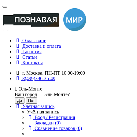
О магазине
Доставка и оплата
Гарантия
Статьи
Контакты
г. Москва, ПН-ПТ 10:00-19:00
8(499)396-35-49
Эль-Монте
Ваш город —
Эль-Монте
?
Учётная запись
Учётная запись
Вход / Регистрация
Закладки (0)
Сравнение товаров (0)