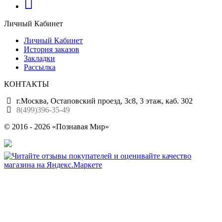
Личный Кабинет
Личный Кабинет
История заказов
Закладки
Рассылка
КОНТАКТЫ
г.Москва, Остаповский проезд, 3с8, 3 этаж, каб. 302
8(499)396-35-49
© 2016 - 2026 «Познавая Мир»