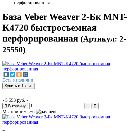
перфорированная
База Veber Weaver 2-Бк MNT-
K4720 быстросъемная
перфорированная
(Артикул: 2-
25550)
Есть в наличии
Купить в 1 клик
•
5 553 руб.
•
В корзину
Мы принимаем: