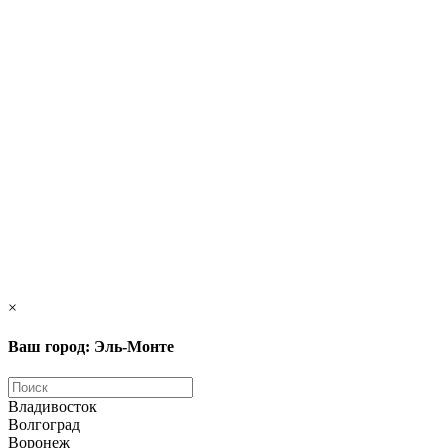
×
Ваш город: Эль-Монте
Владивосток
Волгоград
Воронеж