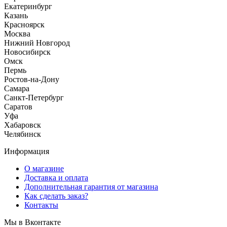
Екатеринбург
Казань
Красноярск
Москва
Нижний Новгород
Новосибирск
Омск
Пермь
Ростов-на-Дону
Самара
Санкт-Петербург
Саратов
Уфа
Хабаровск
Челябинск
Информация
О магазине
Доставка и оплата
Дополнительная гарантия от магазина
Как сделать заказ?
Контакты
Мы в Вконтакте