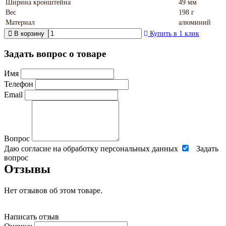
Ширина кронштейна
49 мм
Вес
198 г
Материал
алюминий
В корзину
Купить в 1 клик
Задать вопрос о товаре
Имя
Телефон
Email
Вопрос
Даю согласие на обработку персональных данных
Задать
вопрос
Отзывы
Нет отзывов об этом товаре.
Написать отзыв