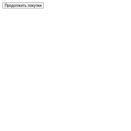
Продолжить покупки