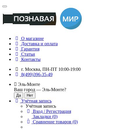
О магазине
Доставка и оплата
Гарантия
Статьи
Контакты
г. Москва, ПН-ПТ 10:00-19:00
8(499)396-35-49
Эль-Монте
Ваш город —
Эль-Монте
?
Учётная запись
Учётная запись
Вход / Регистрация
Закладки (0)
Сравнение товаров (0)