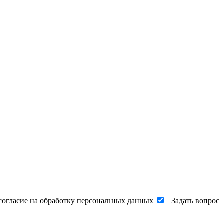
согласие на обработку персональных данных
Задать вопрос