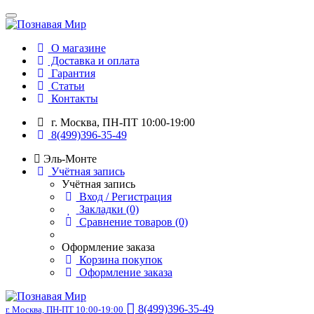
О магазине
Доставка и оплата
Гарантия
Статьи
Контакты
г. Москва, ПН-ПТ 10:00-19:00
8(499)396-35-49
Эль-Монте
Учётная запись
Учётная запись
Вход / Регистрация
Закладки (0)
Сравнение товаров (0)
Оформление заказа
Корзина покупок
Оформление заказа
8(499)396-35-49
г. Москва, ПН-ПТ 10:00-19:00