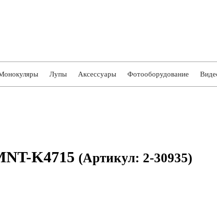
Монокуляры
Лупы
Аксессуары
Фотооборудование
Виде
 MNT-K4715
(Артикул: 2-30935)