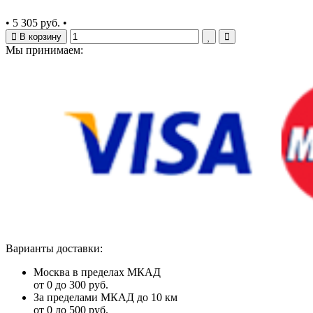
•
5 305 руб.
•
В корзину
Мы принимаем:
Варианты доставки:
Москва в пределах МКАД
от 0 до 300 руб.
За пределами МКАД до 10 км
от 0 до 500 руб.