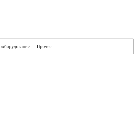
ооборудование
Прочее