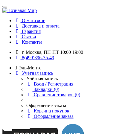
О магазине
Доставка и оплата
Гарантия
Статьи
Контакты
г. Москва, ПН-ПТ 10:00-19:00
8(499)396-35-49
Эль-Монте
Учётная запись
Учётная запись
Вход / Регистрация
Закладки (0)
Сравнение товаров (0)
Оформление заказа
Корзина покупок
Оформление заказа