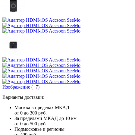
Изображение (+7)
Варианты доставки:
Москва в пределах МКАД
от 0 до 300 руб.
За пределами МКАД до 10 км
от 0 до 500 руб.
Подмосковье и регионы
от 400 руб.