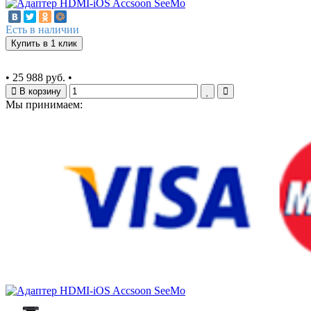
Есть в наличии
Купить в 1 клик
•
25 988 руб.
•
В корзину
Мы принимаем: