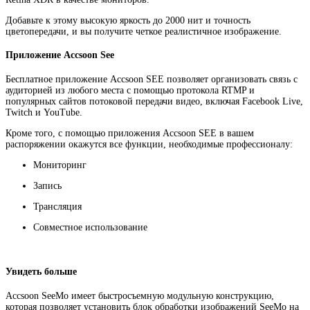
Добавьте к этому высокую яркость до 2000 нит и точность
цветопередачи, и вы получите четкое реалистичное изображение.
Приложение Accsoon See
Бесплатное приложение Accsoon SEE позволяет организовать связь с
аудиторией из любого места с помощью протокола RTMP и
популярных сайтов потоковой передачи видео, включая Facebook Live,
Twitch и YouTube.
Кроме того, с помощью приложения Accsoon SEE в вашем
распоряжении окажутся все функции, необходимые профессионалу:
Мониторинг
Запись
Трансляция
Совместное использование
Увидеть больше
Accsoon SeeMo имеет быстросъемную модульную конструкцию,
которая позволяет установить блок обработки изображений SeeMo на