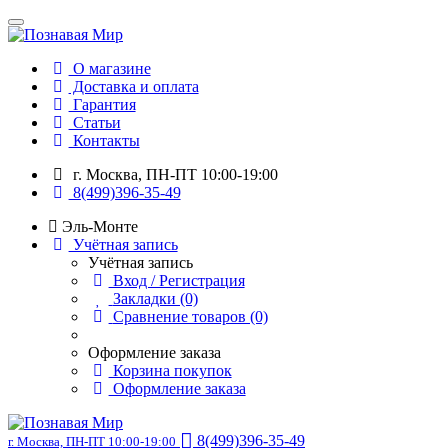
О магазине
Доставка и оплата
Гарантия
Статьи
Контакты
г. Москва, ПН-ПТ 10:00-19:00
8(499)396-35-49
Эль-Монте
Учётная запись
Учётная запись
Вход / Регистрация
Закладки (0)
Сравнение товаров (0)
Оформление заказа
Корзина покупок
Оформление заказа
8(499)396-35-49
г. Москва, ПН-ПТ 10:00-19:00