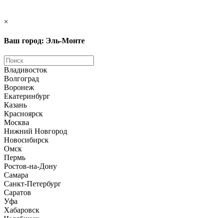
×
Ваш город: Эль-Монте
Владивосток
Волгоград
Воронеж
Екатеринбург
Казань
Красноярск
Москва
Нижний Новгород
Новосибирск
Омск
Пермь
Ростов-на-Дону
Самара
Санкт-Петербург
Саратов
Уфа
Хабаровск