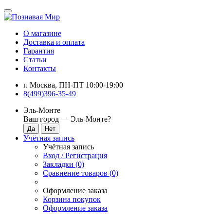
О магазине
Доставка и оплата
Гарантия
Статьи
Контакты
г. Москва, ПН-ПТ 10:00-19:00
8(499)396-35-49
Эль-Монте
Ваш город —
Эль-Монте
?
Учётная запись
Учётная запись
Вход / Регистрация
Закладки (0)
Сравнение товаров (0)
Оформление заказа
Корзина покупок
Оформление заказа