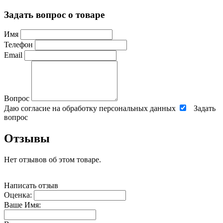
Задать вопрос о товаре
Имя
Телефон
Email
Вопрос
Даю согласие на обработку персональных данных
Задать
вопрос
Отзывы
Нет отзывов об этом товаре.
Написать отзыв
Оценка:
Ваше Имя: