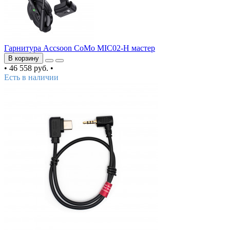
Гарнитура Accsoon CoMo MIC02-H мастер
В корзину
•
46 558 руб.
•
Есть в наличии