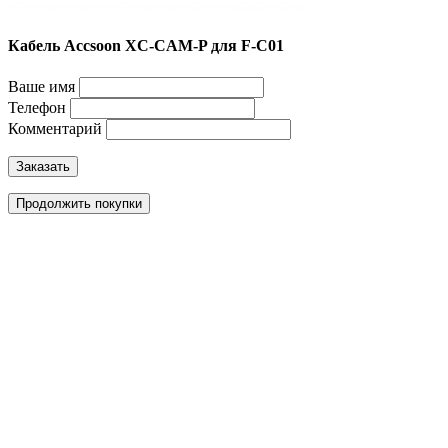
Кабель Accsoon XC-CAM-P для F-C01
Ваше имя
Телефон
Комментарий
Заказать
Продолжить покупки