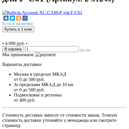
Есть в наличии
Купить в 1 клик
•
4 090 руб.
•
В корзину
Мы принимаем:
Варианты доставки:
Москва в пределах МКАД
от 0 до 300 руб.
За пределами МКАД до 10 км
от 0 до 500 руб.
Подмосковье и регионы
от 400 руб.
Стоимость доставки зависит от стоимости заказа. Точную
стоимость доставки уточняйте у менеджера или смотрите
страницу