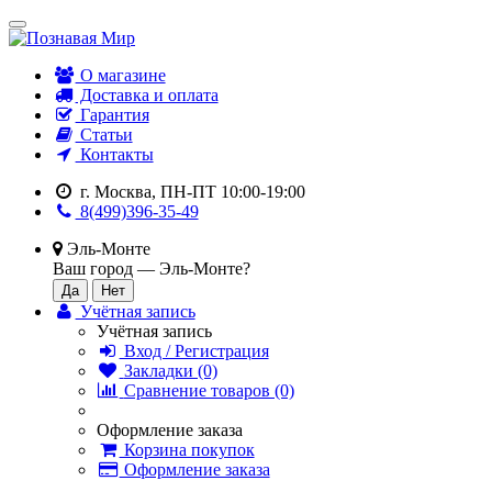
О магазине
Доставка и оплата
Гарантия
Статьи
Контакты
г. Москва, ПН-ПТ 10:00-19:00
8(499)396-35-49
Эль-Монте
Ваш город —
Эль-Монте
?
Учётная запись
Учётная запись
Вход / Регистрация
Закладки (0)
Сравнение товаров (0)
Оформление заказа
Корзина покупок
Оформление заказа