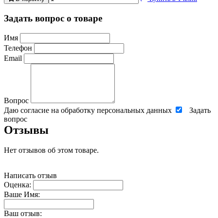
Задать вопрос о товаре
Имя
Телефон
Email
Вопрос
Даю согласие на обработку персональных данных
Задать
вопрос
Отзывы
Нет отзывов об этом товаре.
Написать отзыв
Оценка:
Ваше Имя:
Ваш отзыв: