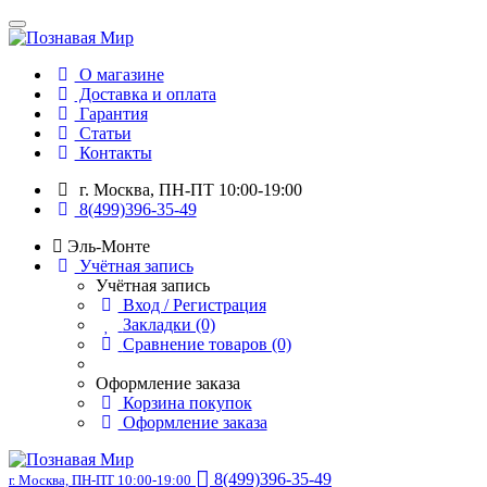
О магазине
Доставка и оплата
Гарантия
Статьи
Контакты
г. Москва, ПН-ПТ 10:00-19:00
8(499)396-35-49
Эль-Монте
Учётная запись
Учётная запись
Вход / Регистрация
Закладки (0)
Сравнение товаров (0)
Оформление заказа
Корзина покупок
Оформление заказа
8(499)396-35-49
г. Москва, ПН-ПТ 10:00-19:00