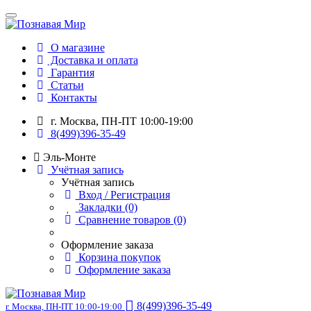
О магазине
Доставка и оплата
Гарантия
Статьи
Контакты
г. Москва, ПН-ПТ 10:00-19:00
8(499)396-35-49
Эль-Монте
Учётная запись
Учётная запись
Вход / Регистрация
Закладки (0)
Сравнение товаров (0)
Оформление заказа
Корзина покупок
Оформление заказа
8(499)396-35-49
г. Москва, ПН-ПТ 10:00-19:00