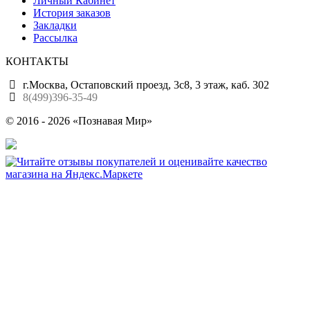
Личный Кабинет
История заказов
Закладки
Рассылка
КОНТАКТЫ
г.Москва, Остаповский проезд, 3с8, 3 этаж, каб. 302
8(499)396-35-49
© 2016 - 2026 «Познавая Мир»