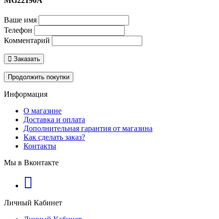
MG22190A
Ваше имя
Телефон
Комментарий
Заказать
Продолжить покупки
Информация
О магазине
Доставка и оплата
Дополнительная гарантия от магазина
Как сделать заказ?
Контакты
Мы в Вконтакте
Личный Кабинет