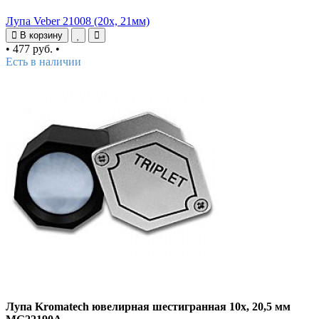
Лупа Veber 21008 (20х, 21мм)
В корзину
•
477 руб.
•
Есть в наличии
Лупа Kromatech ювелирная шестигранная 10x, 20,5 мм