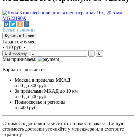
Есть в наличии
Купить в 1 клик
Гарантия: 6 мес.
•
410 руб.
•
В корзину
Мы принимаем:
Варианты доставки:
Москва в пределах МКАД
от 0 до 300 руб.
За пределами МКАД до 10 км
от 0 до 500 руб.
Подмосковье и регионы
от 400 руб.
Стоимость доставки зависит от стоимости заказа. Точную
стоимость доставки уточняйте у менеджера или смотрите
страницу