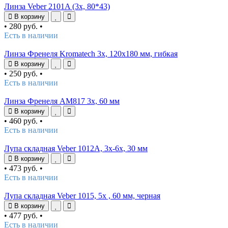
Линза Veber 2101A (3х, 80*43)
В корзину
•
280 руб.
•
Есть в наличии
Линза Френеля Kromatech 3х, 120х180 мм, гибкая
В корзину
•
250 руб.
•
Есть в наличии
Линза Френеля АМ817 3x, 60 мм
В корзину
•
460 руб.
•
Есть в наличии
Лупа складная Veber 1012А, 3x-6x, 30 мм
В корзину
•
473 руб.
•
Есть в наличии
Лупа складная Veber 1015, 5x , 60 мм, черная
В корзину
•
477 руб.
•
Есть в наличии