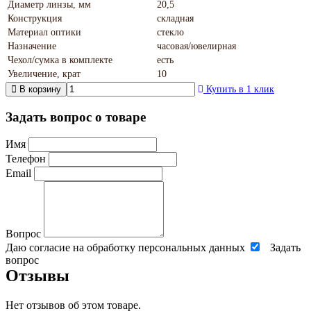
Диаметр линзы, мм
20,5
Конструкция
складная
Материал оптики
стекло
Назначение
часовая/ювелирная
Чехол/сумка в комплекте
есть
Увеличение, крат
10
В корзину
Купить в 1 клик
Задать вопрос о товаре
Имя
Телефон
Email
Вопрос
Даю согласие на обработку персональных данных
Задать
вопрос
Отзывы
Нет отзывов об этом товаре.