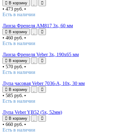
В корзину
•
473 руб.
•
Есть в наличии
Линза Френеля АМ817 3x, 60 мм
В корзину
•
460 руб.
•
Есть в наличии
Линза Френеля Veber 3x, 190x65 мм
В корзину
•
570 руб.
•
Есть в наличии
Лупа часовая Veber 7036-A, 10x, 30 мм
В корзину
•
585 руб.
•
Есть в наличии
Лупа Veber YB52 (5х, 52мм)
В корзину
•
660 руб.
•
Есть в наличии