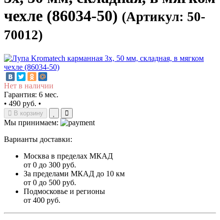
чехле (86034-50)
(Артикул: 50-
70012)
Нет в наличии
Гарантия: 6 мес.
•
490 руб.
•
В корзину
Мы принимаем:
Варианты доставки:
Москва в пределах МКАД
от 0 до 300 руб.
За пределами МКАД до 10 км
от 0 до 500 руб.
Подмосковье и регионы
от 400 руб.