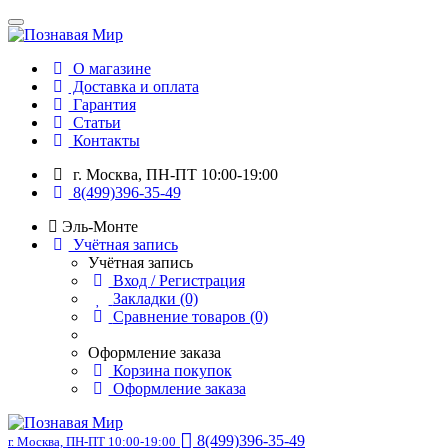
О магазине
Доставка и оплата
Гарантия
Статьи
Контакты
г. Москва, ПН-ПТ 10:00-19:00
8(499)396-35-49
Эль-Монте
Учётная запись
Учётная запись
Вход / Регистрация
Закладки (0)
Сравнение товаров (0)
Оформление заказа
Корзина покупок
Оформление заказа
8(499)396-35-49
г. Москва, ПН-ПТ 10:00-19:00