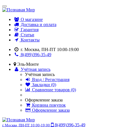
О магазине
Доставка и оплата
Гарантия
Статьи
Контакты
г. Москва, ПН-ПТ 10:00-19:00
8(499)396-35-49
Эль-Монте
Учётная запись
Учётная запись
Вход / Регистрация
Закладки (0)
Сравнение товаров (0)
Оформление заказа
Корзина покупок
Оформление заказа
8(499)396-35-49
г. Москва, ПН-ПТ 10:00-19:00