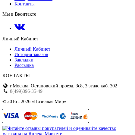
Контакты
Мы в Вконтакте
Личный Кабинет
Личный Кабинет
История заказов
Закладки
Рассылка
КОНТАКТЫ
г.Москва, Остаповский проезд, 3с8, 3 этаж, каб. 302
8(499)396-35-49
© 2016 - 2026 «Познавая Мир»