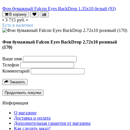
Фон бумажный Falcon Eyes BackDrop 1.35x10 белый (93)
В корзину
•
3 715 руб.
•
Есть в наличии
Фон бумажный Falcon Eyes BackDrop 2.72x10 розовый
(170)
Ваше имя
Телефон
Комментарий
Заказать
Продолжить покупки
Информация
О магазине
Доставка и оплата
Дополнительная гарантия от магазина
Как сделать заказ?