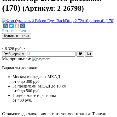
(170)
(Артикул: 2-26798)
Есть в наличии
Купить в 1 клик
•
6 328 руб.
•
В корзину
Мы принимаем:
Варианты доставки:
Москва в пределах МКАД
от 0 до 300 руб.
За пределами МКАД до 10 км
от 0 до 500 руб.
Подмосковье и регионы
от 400 руб.
Стоимость доставки зависит от стоимости заказа. Точную