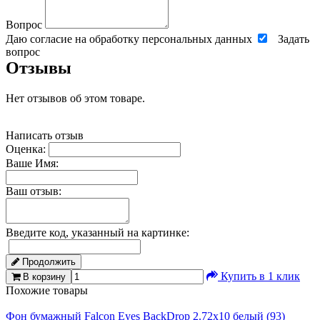
Вопрос
Даю согласие на обработку персональных данных
Задать
вопрос
Отзывы
Нет отзывов об этом товаре.
Написать отзыв
Оценка:
Ваше Имя:
Ваш отзыв:
Введите код, указанный на картинке:
Продолжить
Купить в 1 клик
В корзину
Похожие товары
Фон бумажный Falcon Eyes BackDrop 2.72x10 белый (93)