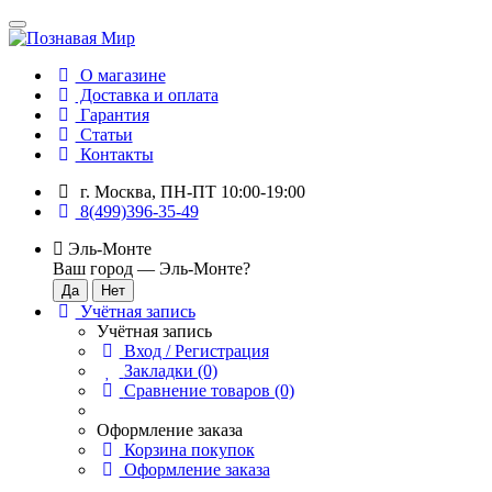
О магазине
Доставка и оплата
Гарантия
Статьи
Контакты
г. Москва, ПН-ПТ 10:00-19:00
8(499)396-35-49
Эль-Монте
Ваш город —
Эль-Монте
?
Учётная запись
Учётная запись
Вход / Регистрация
Закладки (0)
Сравнение товаров (0)
Оформление заказа
Корзина покупок
Оформление заказа