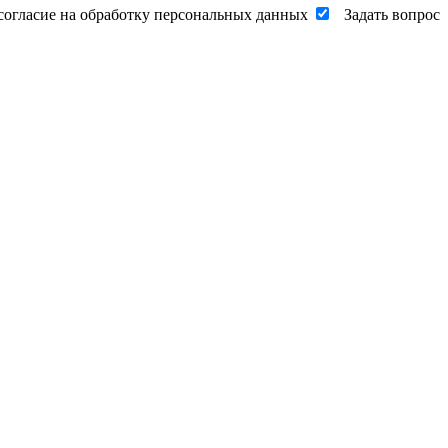
согласие на обработку персональных данных
Задать вопрос