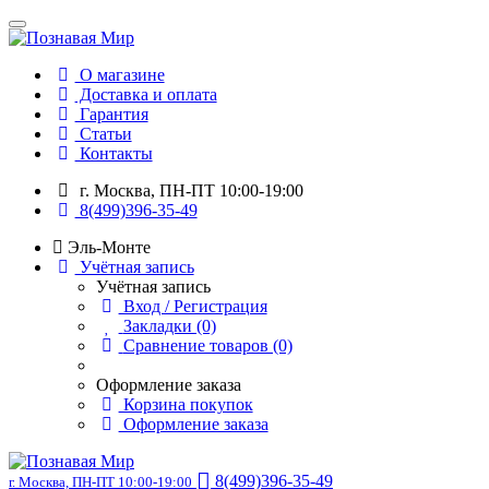
О магазине
Доставка и оплата
Гарантия
Статьи
Контакты
г. Москва, ПН-ПТ 10:00-19:00
8(499)396-35-49
Эль-Монте
Учётная запись
Учётная запись
Вход / Регистрация
Закладки (0)
Сравнение товаров (0)
Оформление заказа
Корзина покупок
Оформление заказа
8(499)396-35-49
г. Москва, ПН-ПТ 10:00-19:00