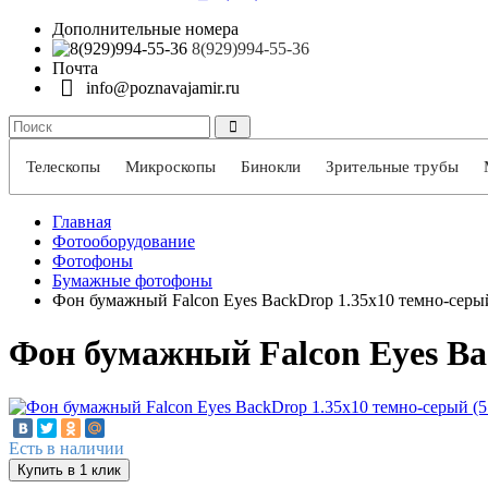
Дополнительные номера
8(929)994-55-36
Почта
info@poznavajamir.ru
Телескопы
Микроскопы
Бинокли
Зрительные трубы
Главная
Фотооборудование
Фотофоны
Бумажные фотофоны
Фон бумажный Falcon Eyes BackDrop 1.35x10 темно-серый
Фон бумажный Falcon Eyes Bac
Есть в наличии
Купить в 1 клик