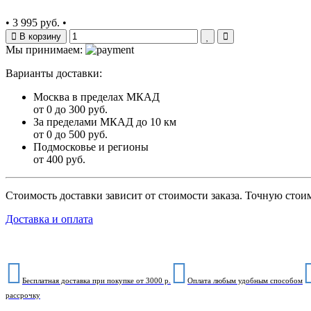
•
3 995 руб.
•
В корзину
Мы принимаем:
Варианты доставки:
Москва в пределах МКАД
от 0 до 300 руб.
За пределами МКАД до 10 км
от 0 до 500 руб.
Подмосковье и регионы
от 400 руб.
Стоимость доставки зависит от стоимости заказа. Точную стои
Доставка и оплата
Бесплатная доставка при покупке от 3000 р.
Оплата любым удобным способом
рассрочку