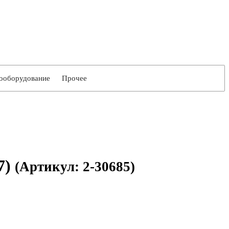
ооборудование
Прочее
7)
(Артикул: 2-30685)