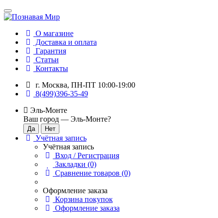
О магазине
Доставка и оплата
Гарантия
Статьи
Контакты
г. Москва, ПН-ПТ 10:00-19:00
8(499)396-35-49
Эль-Монте
Ваш город —
Эль-Монте
?
Учётная запись
Учётная запись
Вход / Регистрация
Закладки (0)
Сравнение товаров (0)
Оформление заказа
Корзина покупок
Оформление заказа