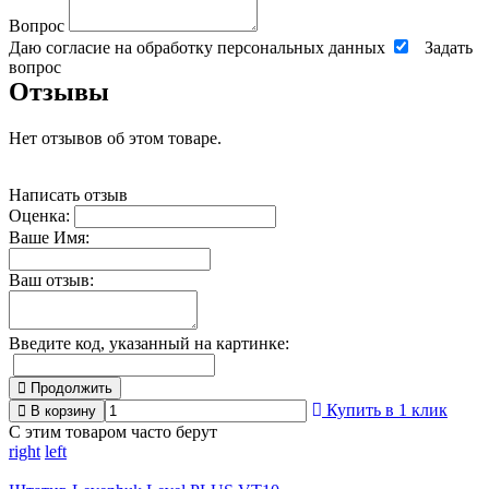
Вопрос
Даю согласие на обработку персональных данных
Задать
вопрос
Отзывы
Нет отзывов об этом товаре.
Написать отзыв
Оценка:
Ваше Имя:
Ваш отзыв:
Введите код, указанный на картинке:
Продолжить
Купить в 1 клик
В корзину
С этим товаром часто берут
right
left