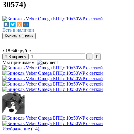
30574)
Есть в наличии
Купить в 1 клик
•
18 640 руб.
•
В корзину
Мы принимаем:
Изображение (+4)