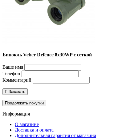
Бинокль Veber Defence 8x30WP с сеткой
Ваше имя
Телефон
Комментарий
Заказать
Продолжить покупки
Информация
О магазине
Доставка и оплата
Дополнительная гарантия от магазина