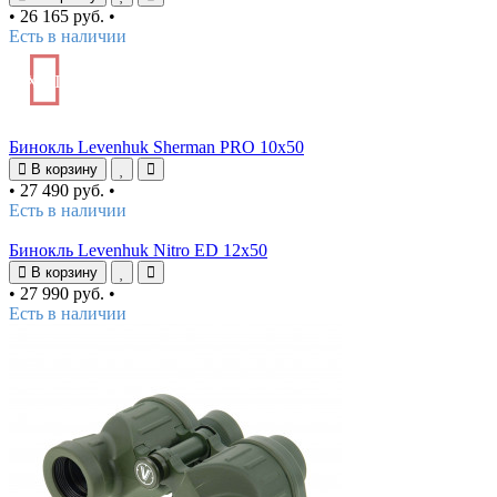
•
26 165 руб.
•
Есть в наличии
ХИТ
Бинокль Levenhuk Sherman PRO 10x50
В корзину
•
27 490 руб.
•
Есть в наличии
Бинокль Levenhuk Nitro ED 12x50
В корзину
•
27 990 руб.
•
Есть в наличии