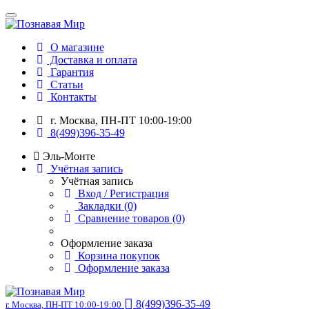
О магазине
Доставка и оплата
Гарантия
Статьи
Контакты
г. Москва, ПН-ПТ 10:00-19:00
8(499)396-35-49
Эль-Монте
Учётная запись
Учётная запись
Вход / Регистрация
Закладки (0)
Сравнение товаров (0)
Оформление заказа
Корзина покупок
Оформление заказа
8(499)396-35-49
г. Москва, ПН-ПТ 10:00-19:00