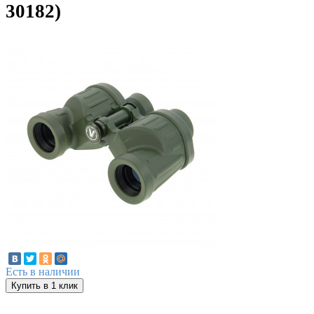
30182)
Есть в наличии
Купить в 1 клик