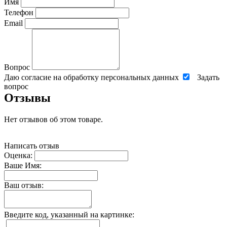
Имя
Телефон
Email
Вопрос
Даю согласие на обработку персональных данных
Задать
вопрос
Отзывы
Нет отзывов об этом товаре.
Написать отзыв
Оценка:
Ваше Имя:
Ваш отзыв:
Введите код, указанный на картинке: