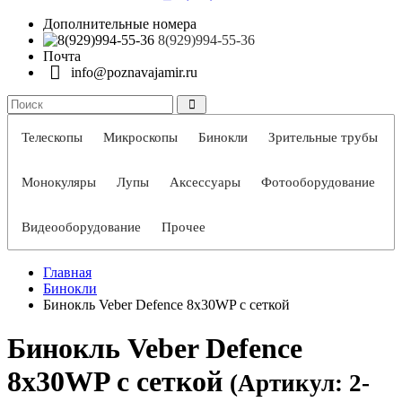
Дополнительные номера
8(929)994-55-36
Почта
info@poznavajamir.ru
Телескопы
Микроскопы
Бинокли
Зрительные трубы
Монокуляры
Лупы
Аксессуары
Фотооборудование
Видеооборудование
Прочее
Главная
Бинокли
Бинокль Veber Defence 8x30WP с сеткой
Бинокль Veber Defence
8x30WP с сеткой
(Артикул: 2-