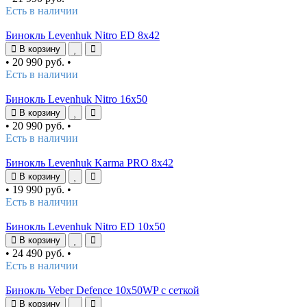
Есть в наличии
Бинокль Levenhuk Nitro ED 8x42
В корзину
•
20 990 руб.
•
Есть в наличии
Бинокль Levenhuk Nitro 16x50
В корзину
•
20 990 руб.
•
Есть в наличии
Бинокль Levenhuk Karma PRO 8x42
В корзину
•
19 990 руб.
•
Есть в наличии
Бинокль Levenhuk Nitro ED 10x50
В корзину
•
24 490 руб.
•
Есть в наличии
Бинокль Veber Defence 10x50WP с сеткой
В корзину