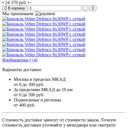
•
24 370 руб.
•
В корзину
Мы принимаем:
Изображение (+4)
Варианты доставки:
Москва в пределах МКАД
от 0 до 300 руб.
За пределами МКАД до 10 км
от 0 до 500 руб.
Подмосковье и регионы
от 400 руб.
Стоимость доставки зависит от стоимости заказа. Точную
стоимость доставки уточняйте у менеджера или смотрите