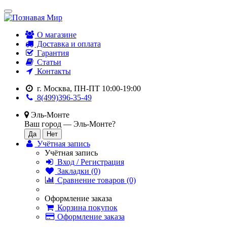
О магазине
Доставка и оплата
Гарантия
Статьи
Контакты
г. Москва, ПН-ПТ 10:00-19:00
8(499)396-35-49
Эль-Монте
Ваш город —
Эль-Монте
?
Учётная запись
Учётная запись
Вход / Регистрация
Закладки (0)
Сравнение товаров (0)
Оформление заказа
Корзина покупок
Оформление заказа