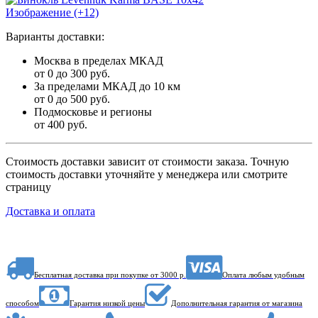
Изображение (+12)
Варианты доставки:
Москва в пределах МКАД
от 0 до 300 руб.
За пределами МКАД до 10 км
от 0 до 500 руб.
Подмосковье и регионы
от 400 руб.
Стоимость доставки зависит от стоимости заказа. Точную
стоимость доставки уточняйте у менеджера или смотрите
страницу
Доставка и оплата
Бесплатная доставка при покупке от 3000 р.
Оплата любым удобным
способом
Гарантия низкой цены
Дополнительная гарантия от магазина