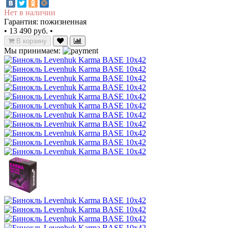
Нет в наличии
Гарантия: пожизненная
•
13 490 руб.
•
В корзину
Мы принимаем: