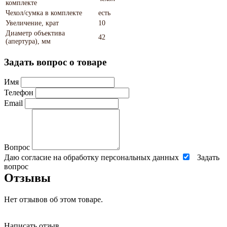
комплекте
Чехол/сумка в комплекте
есть
Увеличение, крат
10
Диаметр объектива
42
(апертура), мм
Задать вопрос о товаре
Имя
Телефон
Email
Вопрос
Даю согласие на обработку персональных данных
Задать
вопрос
Отзывы
Нет отзывов об этом товаре.
Написать отзыв