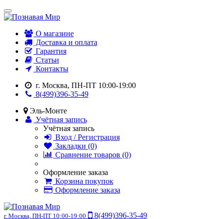
О магазине
Доставка и оплата
Гарантия
Статьи
Контакты
г. Москва, ПН-ПТ 10:00-19:00
8(499)396-35-49
Эль-Монте
Учётная запись
Учётная запись
Вход / Регистрация
Закладки (0)
Сравнение товаров (0)
Оформление заказа
Корзина покупок
Оформление заказа
8(499)396-35-49
г. Москва, ПН-ПТ 10:00-19:00