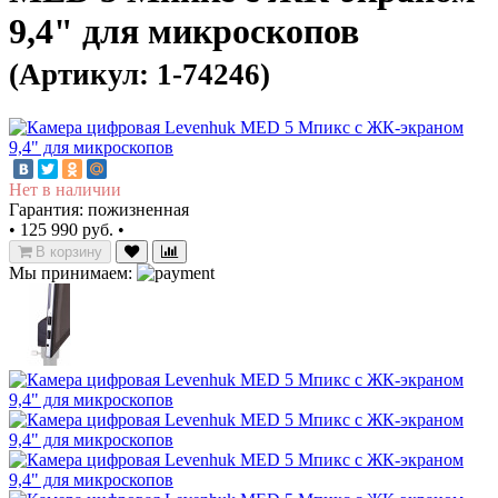
9,4" для микроскопов
(Артикул: 1-74246)
Нет в наличии
Гарантия: пожизненная
•
125 990 руб.
•
В корзину
Мы принимаем: