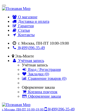
О магазине
Доставка и оплата
Гарантия
Статьи
Контакты
г. Москва, ПН-ПТ 10:00-19:00
8(499)396-35-49
Эль-Монте
Учётная запись
Учётная запись
Вход / Регистрация
Закладки (0)
Сравнение товаров (0)
Оформление заказа
Корзина покупок
Оформление заказа
8(499)396-35-49
г. Москва, ПН-ПТ 10:00-19:00