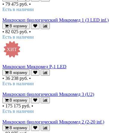
•
79 475 руб.
•
Есть в наличии
Микроскоп биологический Микромед 1 (3 LED inf.)
В корзину
•
82 025 руб.
•
Есть в наличии
ХИТ
Микроскоп Микромед Р-1 LED
В корзину
•
36 238 руб.
•
Есть в наличии
Микроскоп биологический Микромед 3 (U2)
В корзину
•
175 175 руб.
•
Есть в наличии
Микроскоп биологический Микромед 2 (2-20 inf.)
В корзину