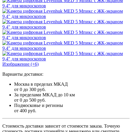
Изображение (+6)
Варианты доставки:
Москва в пределах МКАД
от 0 до 300 руб.
За пределами МКАД до 10 км
от 0 до 500 руб.
Подмосковье и регионы
от 400 руб.
Стоимость доставки зависит от стоимости заказа. Точную
стоимость доставки уточняйте у менеджера или смотрите