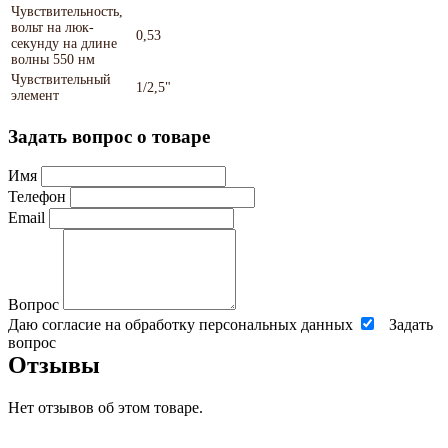
Чувствительность,
вольт на люк-
0,53
секунду на длине
волны 550 нм
Чувствительный
1/2,5"
элемент
Задать вопрос о товаре
Имя
Телефон
Email
Вопрос
Даю согласие на обработку персональных данных
Задать
вопрос
Отзывы
Нет отзывов об этом товаре.