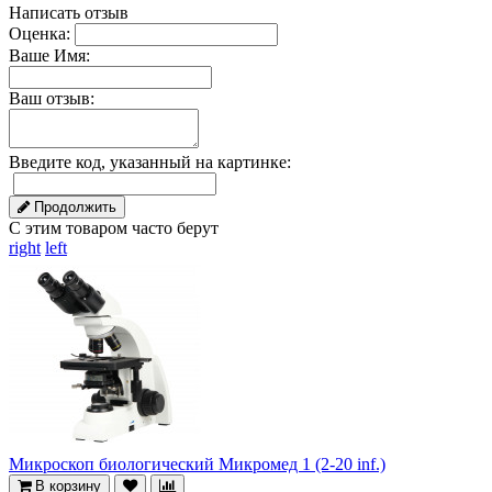
Написать отзыв
Оценка:
Ваше Имя:
Ваш отзыв:
Введите код, указанный на картинке:
Продолжить
С этим товаром часто берут
right
left
Микроскоп биологический Микромед 1 (2-20 inf.)
В корзину