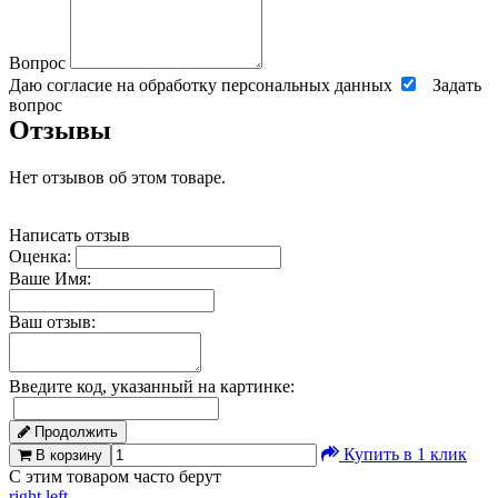
Вопрос
Даю согласие на обработку персональных данных
Задать
вопрос
Отзывы
Нет отзывов об этом товаре.
Написать отзыв
Оценка:
Ваше Имя:
Ваш отзыв:
Введите код, указанный на картинке:
Продолжить
Купить в 1 клик
В корзину
С этим товаром часто берут
right
left