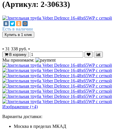
(Артикул: 2-30633)
Есть в наличии
Купить в 1 клик
•
31 338 руб.
•
В корзину
Мы принимаем:
Изображение (+4)
Варианты доставки:
Москва в пределах МКАД