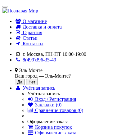
О магазине
Доставка и оплата
Гарантия
Статьи
Контакты
г. Москва, ПН-ПТ 10:00-19:00
8(499)396-35-49
Эль-Монте
Ваш город —
Эль-Монте
?
Учётная запись
Учётная запись
Вход / Регистрация
Закладки (0)
Сравнение товаров (0)
Оформление заказа
Корзина покупок
Оформление заказа