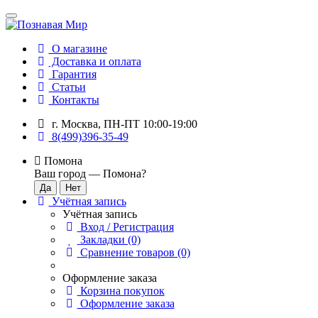
О магазине
Доставка и оплата
Гарантия
Статьи
Контакты
г. Москва, ПН-ПТ 10:00-19:00
8(499)396-35-49
Помона
Ваш город —
Помона
?
Учётная запись
Учётная запись
Вход / Регистрация
Закладки (0)
Сравнение товаров (0)
Оформление заказа
Корзина покупок
Оформление заказа