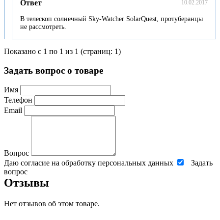
Ответ
10.02.2017
В телескоп солнечный Sky-Watcher SolarQuest, протуберанцы
не рассмотреть.
Показано с 1 по 1 из 1 (страниц: 1)
Задать вопрос о товаре
Имя
Телефон
Email
Вопрос
Даю согласие на обработку персональных данных
Задать
вопрос
Отзывы
Нет отзывов об этом товаре.