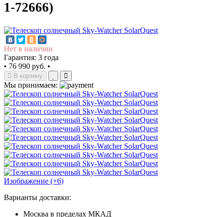
1-72666)
Нет в наличии
Гарантия: 3 года
•
76 990 руб.
•
В корзину
Мы принимаем:
Изображение (+6)
Варианты доставки:
Москва в пределах МКАД