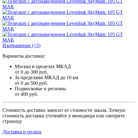
Изображение (+5)
Варианты доставки:
Москва в пределах МКАД
от 0 до 300 руб.
За пределами МКАД до 10 км
от 0 до 500 руб.
Подмосковье и регионы
от 400 руб.
Стоимость доставки зависит от стоимости заказа. Точную
стоимость доставки уточняйте у менеджера или смотрите
страницу
Доставка и оплата