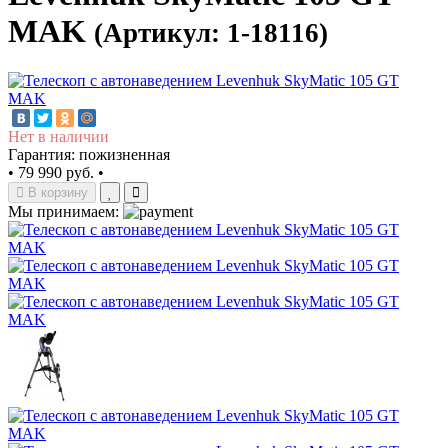
MAK
(Артикул: 1-18116)
Нет в наличии
Гарантия: пожизненная
•
79 990 руб.
•
В корзину
Мы принимаем: