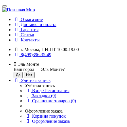
О магазине
Доставка и оплата
Гарантия
Статьи
Контакты
г. Москва, ПН-ПТ 10:00-19:00
8(499)396-35-49
Эль-Монте
Ваш город —
Эль-Монте
?
Учётная запись
Учётная запись
Вход / Регистрация
Закладки (0)
Сравнение товаров (0)
Оформление заказа
Корзина покупок
Оформление заказа