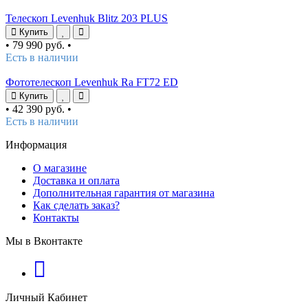
Телескоп Levenhuk Blitz 203 PLUS
Купить
•
79 990 руб.
•
Есть в наличии
Фототелескоп Levenhuk Ra FT72 ED
Купить
•
42 390 руб.
•
Есть в наличии
Информация
О магазине
Доставка и оплата
Дополнительная гарантия от магазина
Как сделать заказ?
Контакты
Мы в Вконтакте
Личный Кабинет