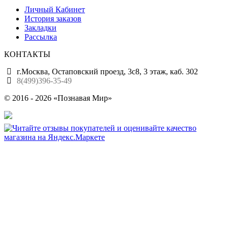
Личный Кабинет
История заказов
Закладки
Рассылка
КОНТАКТЫ
г.Москва, Остаповский проезд, 3с8, 3 этаж, каб. 302
8(499)396-35-49
© 2016 - 2026 «Познавая Мир»