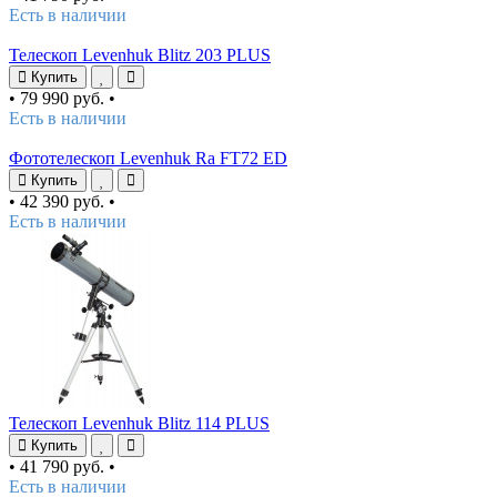
Есть в наличии
Телескоп Levenhuk Blitz 203 PLUS
Купить
•
79 990 руб.
•
Есть в наличии
Фототелескоп Levenhuk Ra FT72 ED
Купить
•
42 390 руб.
•
Есть в наличии
Телескоп Levenhuk Blitz 114 PLUS
Купить
•
41 790 руб.
•
Есть в наличии