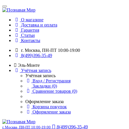
О магазине
Доставка и оплата
Гарантия
Статьи
Контакты
г. Москва, ПН-ПТ 10:00-19:00
8(499)396-35-49
Эль-Монте
Учётная запись
Учётная запись
Вход / Регистрация
Закладки (0)
Сравнение товаров (0)
Оформление заказа
Корзина покупок
Оформление заказа
8(499)396-35-49
г. Москва, ПН-ПТ 10:00-19:00