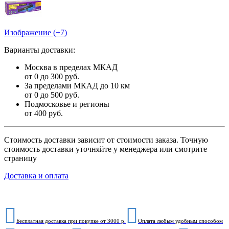
Изображение (+7)
Варианты доставки:
Москва в пределах МКАД
от 0 до 300 руб.
За пределами МКАД до 10 км
от 0 до 500 руб.
Подмосковье и регионы
от 400 руб.
Стоимость доставки зависит от стоимости заказа. Точную
стоимость доставки уточняйте у менеджера или смотрите
страницу
Доставка и оплата
Бесплатная доставка при покупке от 3000 р.
Оплата любым удобным способом