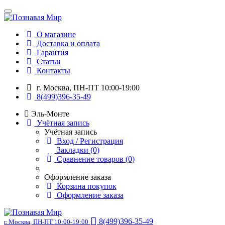
О магазине
Доставка и оплата
Гарантия
Статьи
Контакты
г. Москва, ПН-ПТ 10:00-19:00
8(499)396-35-49
Эль-Монте
Учётная запись
Учётная запись
Вход / Регистрация
Закладки (0)
Сравнение товаров (0)
Оформление заказа
Корзина покупок
Оформление заказа
8(499)396-35-49
г. Москва, ПН-ПТ 10:00-19:00