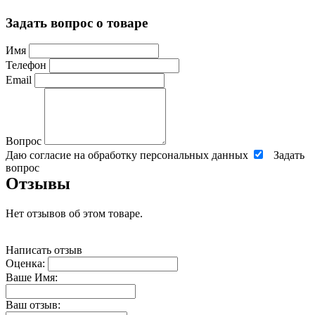
Задать вопрос о товаре
Имя
Телефон
Email
Вопрос
Даю согласие на обработку персональных данных
Задать
вопрос
Отзывы
Нет отзывов об этом товаре.
Написать отзыв
Оценка:
Ваше Имя:
Ваш отзыв: