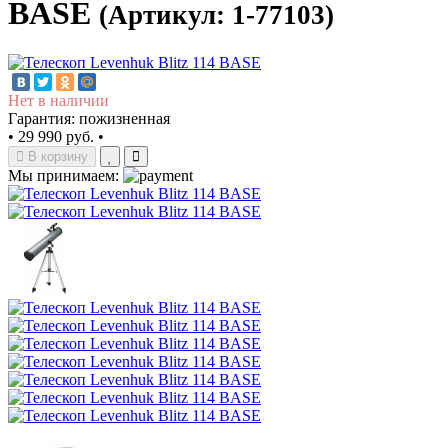
BASE
(Артикул: 1-77103)
Нет в наличии
Гарантия: пожизненная
•
29 990 руб.
•
В корзину
Мы принимаем: