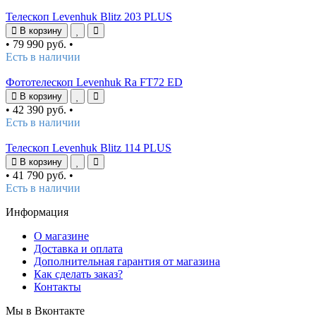
Телескоп Levenhuk Blitz 203 PLUS
В корзину
•
79 990 руб.
•
Есть в наличии
Фототелескоп Levenhuk Ra FT72 ED
В корзину
•
42 390 руб.
•
Есть в наличии
Телескоп Levenhuk Blitz 114 PLUS
В корзину
•
41 790 руб.
•
Есть в наличии
Информация
О магазине
Доставка и оплата
Дополнительная гарантия от магазина
Как сделать заказ?
Контакты
Мы в Вконтакте