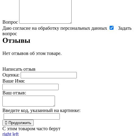
Вопрос
Даю согласие на обработку персональных данных
Задать
вопрос
Отзывы
Нет отзывов об этом товаре.
Написать отзыв
Оценка:
Ваше Имя:
Ваш отзыв:
Введите код, указанный на картинке:
Продолжить
С этим товаром часто берут
right
left