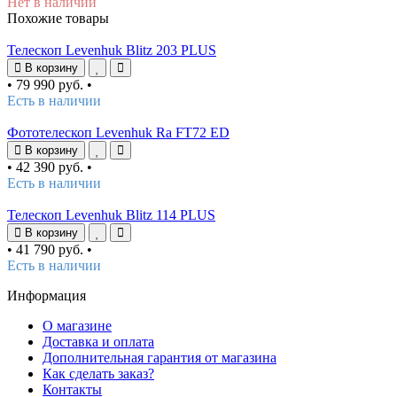
Нет в наличии
Похожие товары
Телескоп Levenhuk Blitz 203 PLUS
В корзину
•
79 990 руб.
•
Есть в наличии
Фототелескоп Levenhuk Ra FT72 ED
В корзину
•
42 390 руб.
•
Есть в наличии
Телескоп Levenhuk Blitz 114 PLUS
В корзину
•
41 790 руб.
•
Есть в наличии
Информация
О магазине
Доставка и оплата
Дополнительная гарантия от магазина
Как сделать заказ?
Контакты