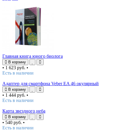
Главная книга юного биолога
В корзину
•
1 623 руб.
•
Есть в наличии
Адаптер для смартфона Veber EA 46 окулярный
В корзину
•
1 444 руб.
•
Есть в наличии
Карта звездного неба
В корзину
•
540 руб.
•
Есть в наличии