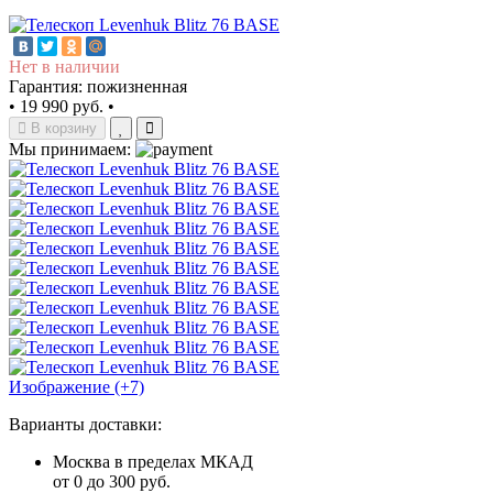
Нет в наличии
Гарантия: пожизненная
•
19 990 руб.
•
В корзину
Мы принимаем:
Изображение (+7)
Варианты доставки:
Москва в пределах МКАД
от 0 до 300 руб.