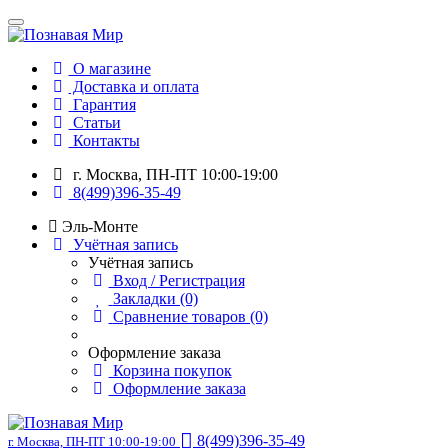
О магазине
Доставка и оплата
Гарантия
Статьи
Контакты
г. Москва, ПН-ПТ 10:00-19:00
8(499)396-35-49
Эль-Монте
Учётная запись
Учётная запись
Вход / Регистрация
Закладки (0)
Сравнение товаров (0)
Оформление заказа
Корзина покупок
Оформление заказа
8(499)396-35-49
г. Москва, ПН-ПТ 10:00-19:00