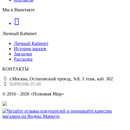
Мы в Вконтакте
Личный Кабинет
Личный Кабинет
История заказов
Закладки
Рассылка
КОНТАКТЫ
г.Москва, Остаповский проезд, 3с8, 3 этаж, каб. 302
8(499)396-35-49
© 2016 - 2026 «Познавая Мир»