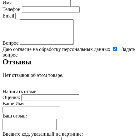
Имя
Телефон
Email
Вопрос
Даю согласие на обработку персональных данных
Задать
вопрос
Отзывы
Нет отзывов об этом товаре.
Написать отзыв
Оценка:
Ваше Имя:
Ваш отзыв:
Введите код, указанный на картинке: