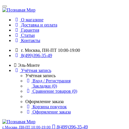
О магазине
Доставка и оплата
Гарантия
Статьи
Контакты
г. Москва, ПН-ПТ 10:00-19:00
8(499)396-35-49
Эль-Монте
Учётная запись
Учётная запись
Вход / Регистрация
Закладки (0)
Сравнение товаров (0)
Оформление заказа
Корзина покупок
Оформление заказа
8(499)396-35-49
г. Москва, ПН-ПТ 10:00-19:00