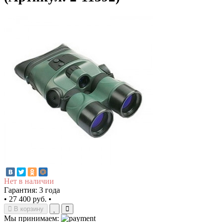
Нет в наличии
Гарантия: 3 года
•
27 400 руб.
•
В корзину
Мы принимаем: