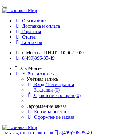
О магазине
Доставка и оплата
Гарантия
Статьи
Контакты
г. Москва, ПН-ПТ 10:00-19:00
8(499)396-35-49
Эль-Монте
Учётная запись
Учётная запись
Вход / Регистрация
Закладки (0)
Сравнение товаров (0)
Оформление заказа
Корзина покупок
Оформление заказа
8(499)396-35-49
г. Москва, ПН-ПТ 10:00-19:00