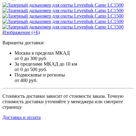
Изображение (+6)
Варианты доставки:
Москва в пределах МКАД
от 0 до 300 руб.
За пределами МКАД до 10 км
от 0 до 500 руб.
Подмосковье и регионы
от 400 руб.
Стоимость доставки зависит от стоимости заказа. Точную
стоимость доставки уточняйте у менеджера или смотрите
страницу
Доставка и оплата