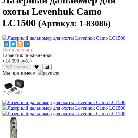
Лазерный дальномер для
охоты Levenhuk Camo
LC1500
(Артикул: 1-83086)
Нет в наличии
Гарантия: пожизненная
•
14 990 руб.
•
В корзину
Мы принимаем: