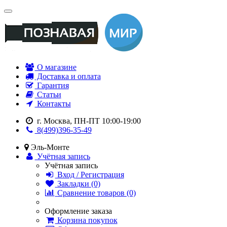
О магазине
Доставка и оплата
Гарантия
Статьи
Контакты
г. Москва, ПН-ПТ 10:00-19:00
8(499)396-35-49
Эль-Монте
Учётная запись
Учётная запись
Вход / Регистрация
Закладки (0)
Сравнение товаров (0)
Оформление заказа
Корзина покупок