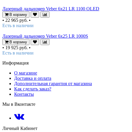
Лазерный дальномер Veber 6x21 LR 1100 OLED
В корзину
•
22 965 руб.
•
Есть в наличии
Лазерный дальномер Veber 6x25 LR 1000S
В корзину
•
19 925 руб.
•
Есть в наличии
Информация
О магазине
Доставка и оплата
Дополнительная гарантия от магазина
Как сделать заказ?
Контакты
Мы в Вконтакте
Личный Кабинет