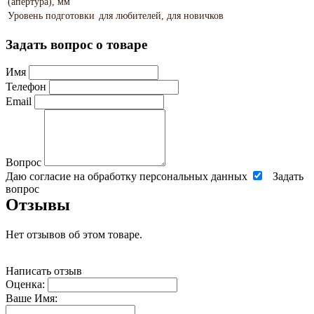
(апертура), мм
Уровень подготовки
для любителей, для новичков
Задать вопрос о товаре
Имя
Телефон
Email
Вопрос
Даю согласие на обработку персональных данных
Задать
вопрос
Отзывы
Нет отзывов об этом товаре.
Написать отзыв
Оценка:
Ваше Имя: