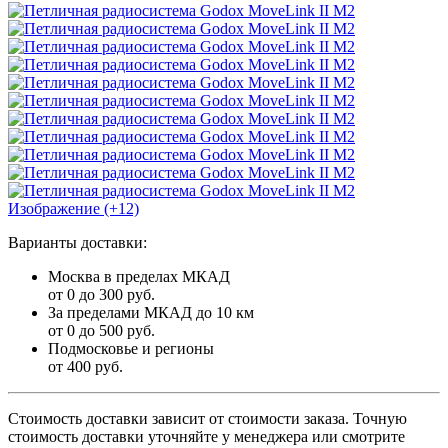
Изображение (+12)
Варианты доставки:
Москва в пределах МКАД
от 0 до 300 руб.
За пределами МКАД до 10 км
от 0 до 500 руб.
Подмосковье и регионы
от 400 руб.
Стоимость доставки зависит от стоимости заказа. Точную
стоимость доставки уточняйте у менеджера или смотрите