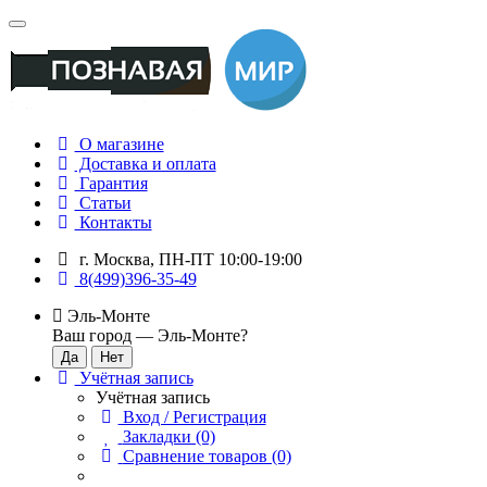
О магазине
Доставка и оплата
Гарантия
Статьи
Контакты
г. Москва, ПН-ПТ 10:00-19:00
8(499)396-35-49
Эль-Монте
Ваш город —
Эль-Монте
?
Учётная запись
Учётная запись
Вход / Регистрация
Закладки (0)
Сравнение товаров (0)