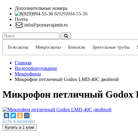
Дополнительные номера
8(929)994-55-36
Почта
info@poznavajamir.ru
Телескопы
Микроскопы
Бинокли
Зрительные трубы
Главная
Видеооборудование
Микрофоны
Микрофон петличный Godox LMD-40C двойной
Микрофон петличный Godox 
Есть в наличии
Купить в 1 клик