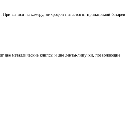
и. При записи на камеру, микрофон питается от прилагаемой батареи
ят две металлические клипсы и две ленты-липучки, позволяющие