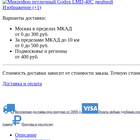
Изображение (+1)
Варианты доставки:
Москва в пределах МКАД
от 0 до 300 руб.
За пределами МКАД до 10 км
от 0 до 500 руб.
Подмосковье и регионы
от 400 руб.
Стоимость доставки зависит от стоимости заказа. Точную стои
Доставка и оплата
Бесплатная доставка при покупке от 3000 р.
Оплата любым удобным сп
товара
Покупка в рассрочку
Описание