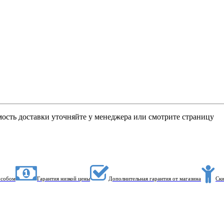
мость доставки уточняйте у менеджера или смотрите страницу
особом
Гарантия низкой цены
Дополнительная гарантия от магазина
Ски