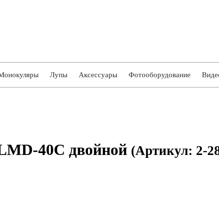
Монокуляры
Лупы
Аксессуары
Фотооборудование
Виде
LMD-40C двойной
(Артикул: 2-2