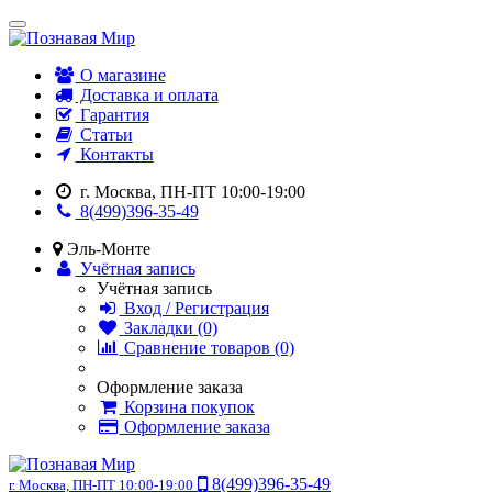
О магазине
Доставка и оплата
Гарантия
Статьи
Контакты
г. Москва, ПН-ПТ 10:00-19:00
8(499)396-35-49
Эль-Монте
Учётная запись
Учётная запись
Вход / Регистрация
Закладки (0)
Сравнение товаров (0)
Оформление заказа
Корзина покупок
Оформление заказа
8(499)396-35-49
г. Москва, ПН-ПТ 10:00-19:00