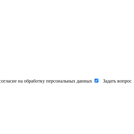
согласие на обработку персональных данных
Задать вопрос