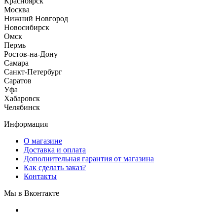
Красноярск
Москва
Нижний Новгород
Новосибирск
Омск
Пермь
Ростов-на-Дону
Самара
Санкт-Петербург
Саратов
Уфа
Хабаровск
Челябинск
Информация
О магазине
Доставка и оплата
Дополнительная гарантия от магазина
Как сделать заказ?
Контакты
Мы в Вконтакте