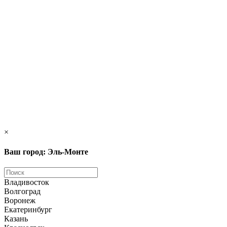
×
Ваш город: Эль-Монте
Владивосток
Волгоград
Воронеж
Екатеринбург
Казань