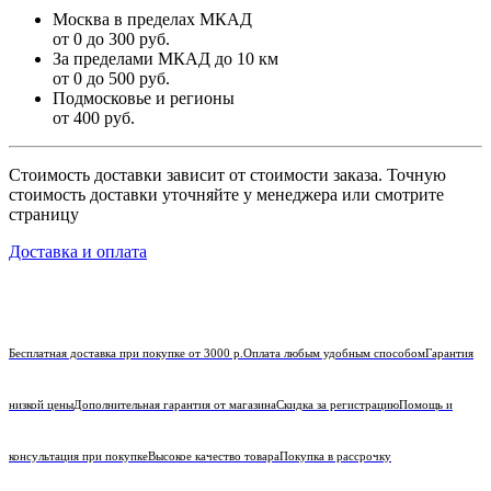
Москва в пределах МКАД
от 0 до 300 руб.
За пределами МКАД до 10 км
от 0 до 500 руб.
Подмосковье и регионы
от 400 руб.
Стоимость доставки зависит от стоимости заказа. Точную
стоимость доставки уточняйте у менеджера или смотрите
страницу
Доставка и оплата
Бесплатная доставка при покупке от 3000 р.
Оплата любым удобным способом
Гарантия
низкой цены
Дополнительная гарантия от магазина
Скидка за регистрацию
Помощь и
консультация при покупке
Высокое качество товара
Покупка в рассрочку