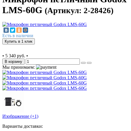
LMS-60G
(Артикул: 2-28426)
Есть в наличии
Купить в 1 клик
•
5 340 руб.
•
В корзину
Мы принимаем:
Изображение (+1)
Варианты доставки: