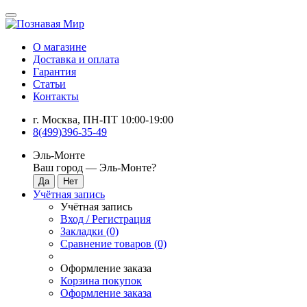
О магазине
Доставка и оплата
Гарантия
Статьи
Контакты
г. Москва, ПН-ПТ 10:00-19:00
8(499)396-35-49
Эль-Монте
Ваш город —
Эль-Монте
?
Учётная запись
Учётная запись
Вход / Регистрация
Закладки (0)
Сравнение товаров (0)
Оформление заказа
Корзина покупок
Оформление заказа