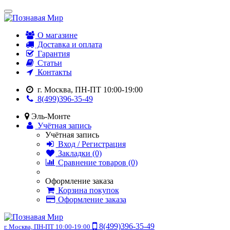
О магазине
Доставка и оплата
Гарантия
Статьи
Контакты
г. Москва, ПН-ПТ 10:00-19:00
8(499)396-35-49
Эль-Монте
Учётная запись
Учётная запись
Вход / Регистрация
Закладки (0)
Сравнение товаров (0)
Оформление заказа
Корзина покупок
Оформление заказа
8(499)396-35-49
г. Москва, ПН-ПТ 10:00-19:00