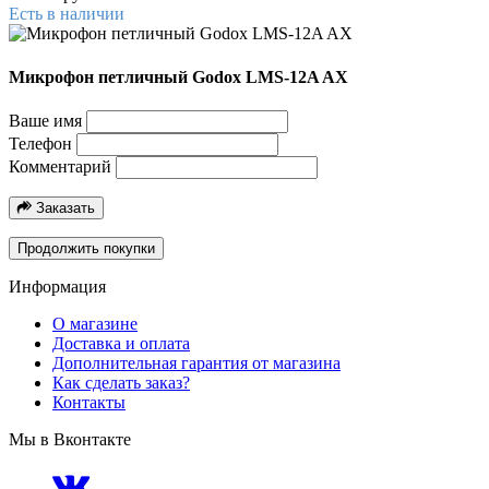
Есть в наличии
Микрофон петличный Godox LMS-12A AX
Ваше имя
Телефон
Комментарий
Заказать
Продолжить покупки
Информация
О магазине
Доставка и оплата
Дополнительная гарантия от магазина
Как сделать заказ?
Контакты
Мы в Вконтакте