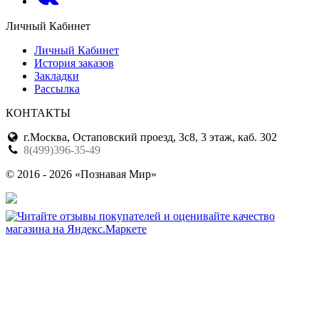
Личный Кабинет
Личный Кабинет
История заказов
Закладки
Рассылка
КОНТАКТЫ
г.Москва, Остаповский проезд, 3с8, 3 этаж, каб. 302
8(499)396-35-49
© 2016 - 2026 «Познавая Мир»