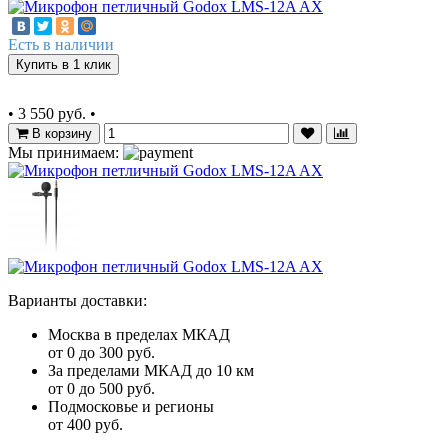
Есть в наличии
Купить в 1 клик
•
3 550 руб.
•
В корзину
Мы принимаем:
Варианты доставки:
Москва в пределах МКАД
от 0 до 300 руб.
За пределами МКАД до 10 км
от 0 до 500 руб.
Подмосковье и регионы
от 400 руб.