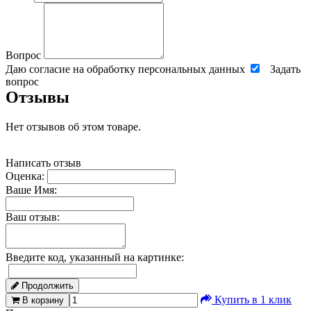
Вопрос
Даю согласие на обработку персональных данных
Задать
вопрос
Отзывы
Нет отзывов об этом товаре.
Написать отзыв
Оценка:
Ваше Имя:
Ваш отзыв:
Введите код, указанный на картинке:
Продолжить
Купить в 1 клик
В корзину