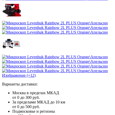
Изображение (+12)
Варианты доставки:
Москва в пределах МКАД
от 0 до 300 руб.
За пределами МКАД до 10 км
от 0 до 500 руб.
Подмосковье и регионы