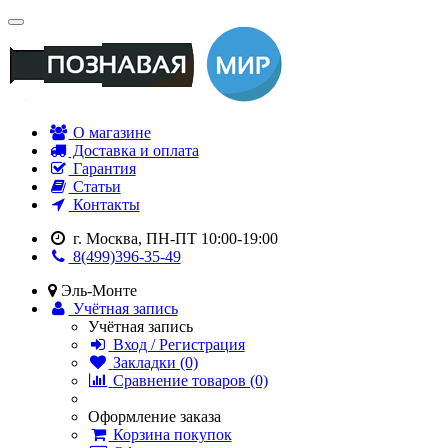
О магазине
Доставка и оплата
Гарантия
Статьи
Контакты
г. Москва, ПН-ПТ 10:00-19:00
8(499)396-35-49
Эль-Монте
Учётная запись
Учётная запись
Вход / Регистрация
Закладки (0)
Сравнение товаров (0)
Оформление заказа
Корзина покупок