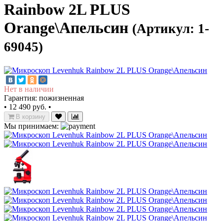
Rainbow 2L PLUS
Orange\Апельсин
(Артикул: 1-
69045)
Нет в наличии
Гарантия: пожизненная
•
12 490 руб.
•
В корзину
Мы принимаем: