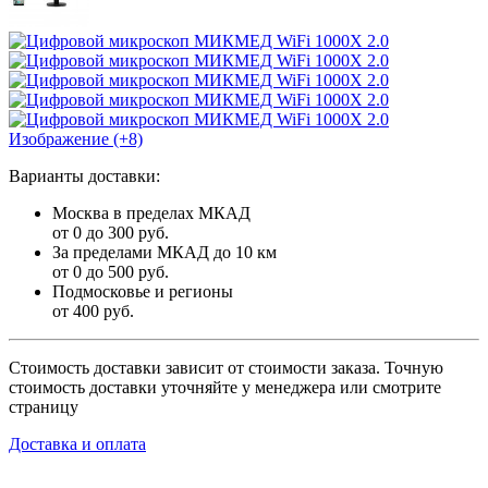
Изображение (+8)
Варианты доставки:
Москва в пределах МКАД
от 0 до 300 руб.
За пределами МКАД до 10 км
от 0 до 500 руб.
Подмосковье и регионы
от 400 руб.
Стоимость доставки зависит от стоимости заказа. Точную
стоимость доставки уточняйте у менеджера или смотрите
страницу
Доставка и оплата