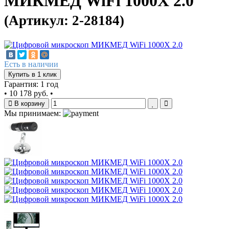
МИКМЕД WiFi 1000Х 2.0
(Артикул: 2-28184)
Есть в наличии
Купить в 1 клик
Гарантия: 1 год
•
10 178 руб.
•
В корзину
Мы принимаем: