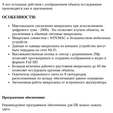
А все остальные действия с изображением объекта исследования
производятся уже в приложении.
ОСОБЕННОСТИ:
Максимальное увеличение микроскопа при использовании
цифрового зума - 2000х. Это позволяет изучать объекты, не
различимые в обычные световые микроскопы.
Микроскоп совместим с WIN/MAC и большинством мобильных
устройств.
Данные от камеры микроскопа на внешнее устройство могут
быть переданы по сети Wi-Fi.
Высококачественная оптика и сенсор с разрешением 2Мр
позволяет просматривать и сохранять изображения и видео в
формате Full HD.
Большая величина рабочего расстояния микроскопа до 60 мм
позволяет исследовать крупные объекты.
Осветитель отраженного света из 8 светодиодов,
расположенных по кольцу обеспечивают равное освещение.
Автономная работа микроскопа от встроенного аккумулятора.
Программное обеспечение:
Рекомендуемое программное обеспечение для ПК можно скачать
здесь.