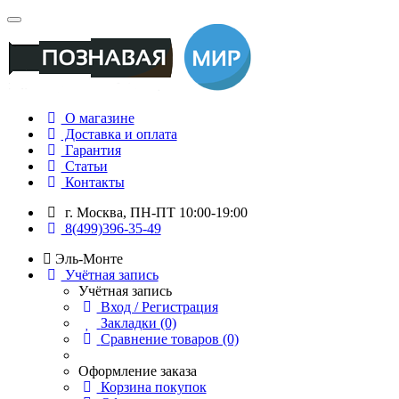
О магазине
Доставка и оплата
Гарантия
Статьи
Контакты
г. Москва, ПН-ПТ 10:00-19:00
8(499)396-35-49
Эль-Монте
Учётная запись
Учётная запись
Вход / Регистрация
Закладки (0)
Сравнение товаров (0)
Оформление заказа
Корзина покупок