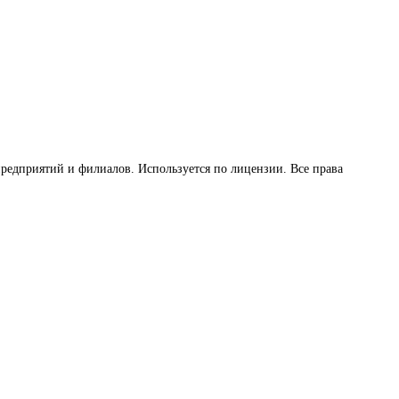
предприятий и филиалов. Используется по лицензии. Все права