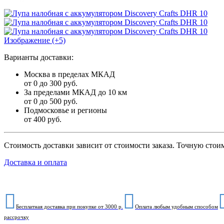
Изображение (+5)
Варианты доставки:
Москва в пределах МКАД
от 0 до 300 руб.
За пределами МКАД до 10 км
от 0 до 500 руб.
Подмосковье и регионы
от 400 руб.
Стоимость доставки зависит от стоимости заказа. Точную стои
Доставка и оплата
Бесплатная доставка при покупке от 3000 р.
Оплата любым удобным способом
рассрочку