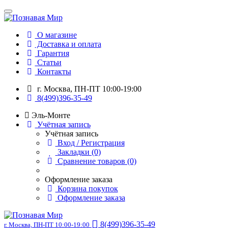
О магазине
Доставка и оплата
Гарантия
Статьи
Контакты
г. Москва, ПН-ПТ 10:00-19:00
8(499)396-35-49
Эль-Монте
Учётная запись
Учётная запись
Вход / Регистрация
Закладки (0)
Сравнение товаров (0)
Оформление заказа
Корзина покупок
Оформление заказа
8(499)396-35-49
г. Москва, ПН-ПТ 10:00-19:00