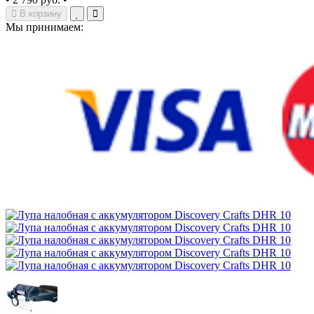
В корзину
Мы принимаем: