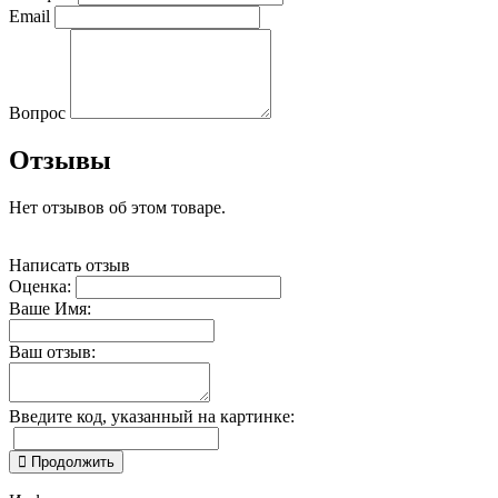
Email
Вопрос
Отзывы
Нет отзывов об этом товаре.
Написать отзыв
Оценка:
Ваше Имя:
Ваш отзыв:
Введите код, указанный на картинке:
Продолжить