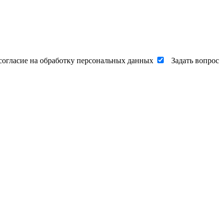
согласие на обработку персональных данных
Задать вопрос