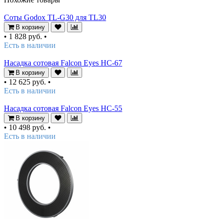
Соты Godox TL-G30 для TL30
В корзину
•
1 828 руб.
•
Есть в наличии
Насадка сотовая Falcon Eyes HC-67
В корзину
•
12 625 руб.
•
Есть в наличии
Насадка сотовая Falcon Eyes HC-55
В корзину
•
10 498 руб.
•
Есть в наличии