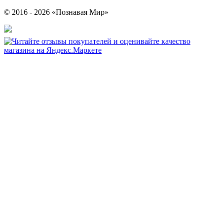
© 2016 - 2026 «Познавая Мир»