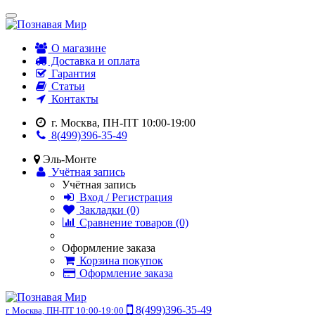
О магазине
Доставка и оплата
Гарантия
Статьи
Контакты
г. Москва, ПН-ПТ 10:00-19:00
8(499)396-35-49
Эль-Монте
Учётная запись
Учётная запись
Вход / Регистрация
Закладки (0)
Сравнение товаров (0)
Оформление заказа
Корзина покупок
Оформление заказа
8(499)396-35-49
г. Москва, ПН-ПТ 10:00-19:00