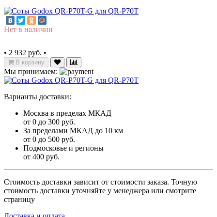
Нет в наличии
•
2 932 руб.
•
В корзину
Мы принимаем:
Варианты доставки:
Москва в пределах МКАД
от 0 до 300 руб.
За пределами МКАД до 10 км
от 0 до 500 руб.
Подмосковье и регионы
от 400 руб.
Стоимость доставки зависит от стоимости заказа. Точную
стоимость доставки уточняйте у менеджера или смотрите
страницу
Доставка и оплата