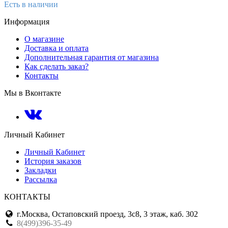
Есть в наличии
Информация
О магазине
Доставка и оплата
Дополнительная гарантия от магазина
Как сделать заказ?
Контакты
Мы в Вконтакте
Личный Кабинет
Личный Кабинет
История заказов
Закладки
Рассылка
КОНТАКТЫ
г.Москва, Остаповский проезд, 3с8, 3 этаж, каб. 302
8(499)396-35-49