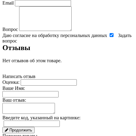
Email
Вопрос
Даю согласие на обработку персональных данных
Задать
вопрос
Отзывы
Нет отзывов об этом товаре.
Написать отзыв
Оценка:
Ваше Имя:
Ваш отзыв:
Введите код, указанный на картинке:
Продолжить
Похожие товары