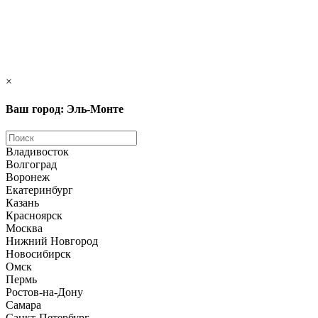
×
Ваш город: Эль-Монте
Владивосток
Волгоград
Воронеж
Екатеринбург
Казань
Красноярск
Москва
Нижний Новгород
Новосибирск
Омск
Пермь
Ростов-на-Дону
Самара
Санкт-Петербург