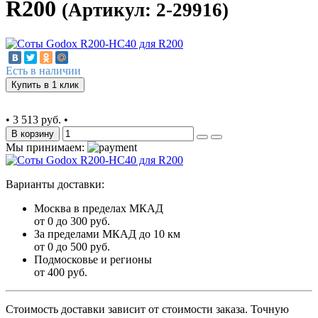
R200
(Артикул: 2-29916)
Есть в наличии
Купить в 1 клик
•
3 513 руб.
•
В корзину
Мы принимаем:
Варианты доставки:
Москва в пределах МКАД
от 0 до 300 руб.
За пределами МКАД до 10 км
от 0 до 500 руб.
Подмосковье и регионы
от 400 руб.
Стоимость доставки зависит от стоимости заказа. Точную