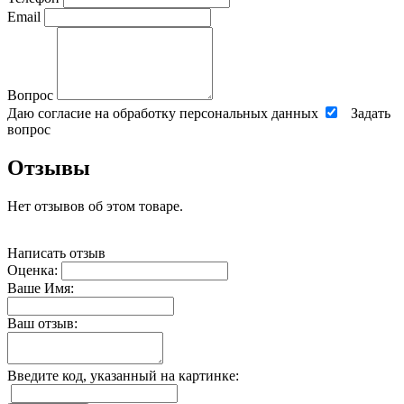
Email
Вопрос
Даю согласие на обработку персональных данных
Задать
вопрос
Отзывы
Нет отзывов об этом товаре.
Написать отзыв
Оценка:
Ваше Имя:
Ваш отзыв:
Введите код, указанный на картинке: