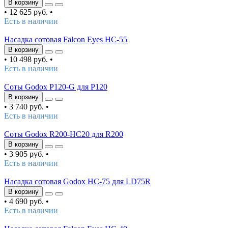
В корзину
•
12 625 руб.
•
Есть в наличии
Насадка сотовая Falcon Eyes HC-55
В корзину
•
10 498 руб.
•
Есть в наличии
Соты Godox P120-G для P120
В корзину
•
3 740 руб.
•
Есть в наличии
Соты Godox R200-HC20 для R200
В корзину
•
3 905 руб.
•
Есть в наличии
Насадка сотовая Godox HC-75 для LD75R
В корзину
•
4 690 руб.
•
Есть в наличии