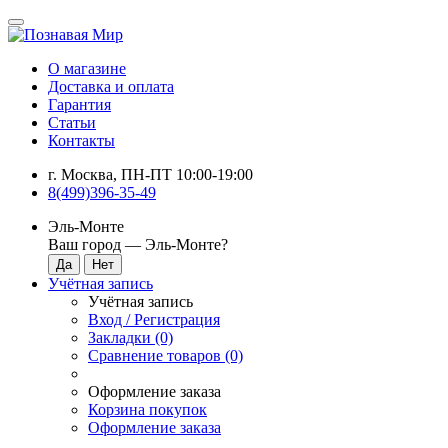
О магазине
Доставка и оплата
Гарантия
Статьи
Контакты
г. Москва, ПН-ПТ 10:00-19:00
8(499)396-35-49
Эль-Монте
Ваш город —
Эль-Монте
?
Учётная запись
Учётная запись
Вход / Регистрация
Закладки (0)
Сравнение товаров (0)
Оформление заказа
Корзина покупок
Оформление заказа