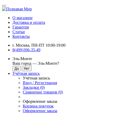
О магазине
Доставка и оплата
Гарантия
Статьи
Контакты
г. Москва, ПН-ПТ 10:00-19:00
8(499)396-35-49
Эль-Монте
Ваш город —
Эль-Монте
?
Учётная запись
Учётная запись
Вход / Регистрация
Закладки (0)
Сравнение товаров (0)
Оформление заказа
Корзина покупок
Оформление заказа