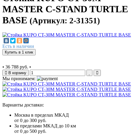
MASTER C-STAND TURTLE
BASE
(Артикул: 2-31351)
Есть в наличии
Купить в 1 клик
•
36 788 руб.
•
В корзину
Мы принимаем:
Варианты доставки:
Москва в пределах МКАД
от 0 до 300 руб.
За пределами МКАД до 10 км
от 0 до 500 руб.