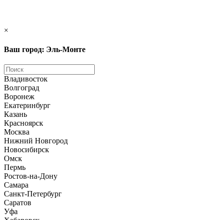
×
Ваш город: Эль-Монте
Владивосток
Волгоград
Воронеж
Екатеринбург
Казань
Красноярск
Москва
Нижний Новгород
Новосибирск
Омск
Пермь
Ростов-на-Дону
Самара
Санкт-Петербург
Саратов
Уфа