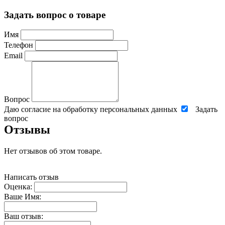
Задать вопрос о товаре
Имя
Телефон
Email
Вопрос
Даю согласие на обработку персональных данных
Задать
вопрос
Отзывы
Нет отзывов об этом товаре.
Написать отзыв
Оценка:
Ваше Имя:
Ваш отзыв: