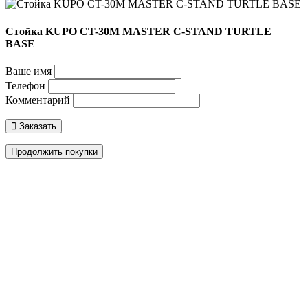
Стойка KUPO CT-30M MASTER C-STAND TURTLE
BASE
Ваше имя
Телефон
Комментарий
Заказать
Продолжить покупки