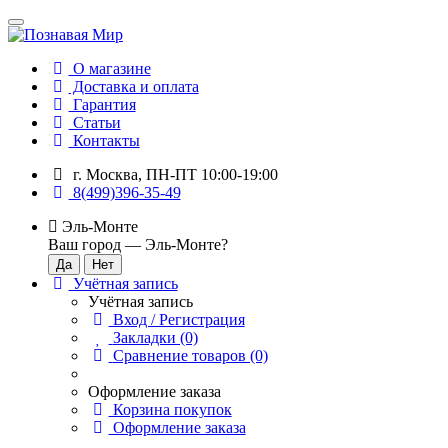
О магазине
Доставка и оплата
Гарантия
Статьи
Контакты
г. Москва, ПН-ПТ 10:00-19:00
8(499)396-35-49
Эль-Монте
Ваш город —
Эль-Монте
?
Учётная запись
Учётная запись
Вход / Регистрация
Закладки (0)
Сравнение товаров (0)
Оформление заказа
Корзина покупок
Оформление заказа