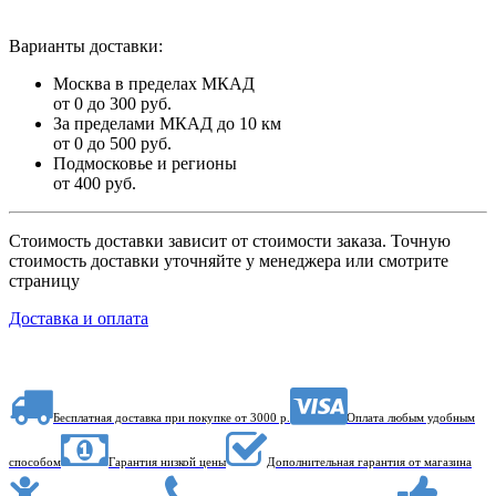
Варианты доставки:
Москва в пределах МКАД
от 0 до 300 руб.
За пределами МКАД до 10 км
от 0 до 500 руб.
Подмосковье и регионы
от 400 руб.
Стоимость доставки зависит от стоимости заказа. Точную
стоимость доставки уточняйте у менеджера или смотрите
страницу
Доставка и оплата
Бесплатная доставка при покупке от 3000 р.
Оплата любым удобным
способом
Гарантия низкой цены
Дополнительная гарантия от магазина