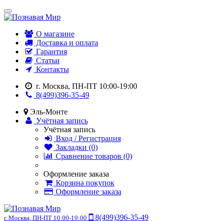
О магазине
Доставка и оплата
Гарантия
Статьи
Контакты
г. Москва, ПН-ПТ 10:00-19:00
8(499)396-35-49
Эль-Монте
Учётная запись
Учётная запись
Вход / Регистрация
Закладки (0)
Сравнение товаров (0)
Оформление заказа
Корзина покупок
Оформление заказа
8(499)396-35-49
г. Москва, ПН-ПТ 10:00-19:00