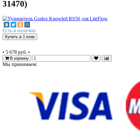
31470)
Есть в наличии
Купить в 1 клик
•
5 678 руб.
•
В корзину
Мы принимаем: