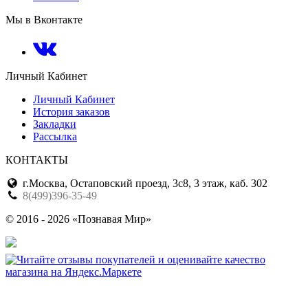
Мы в Вконтакте
Личный Кабинет
Личный Кабинет
История заказов
Закладки
Рассылка
КОНТАКТЫ
г.Москва, Остаповский проезд, 3с8, 3 этаж, каб. 302
8(499)396-35-49
© 2016 - 2026 «Познавая Мир»