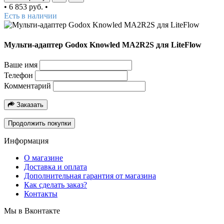
•
6 853 руб.
•
Есть в наличии
Мульти-адаптер Godox Knowled MA2R2S для LiteFlow
Ваше имя
Телефон
Комментарий
Заказать
Продолжить покупки
Информация
О магазине
Доставка и оплата
Дополнительная гарантия от магазина
Как сделать заказ?
Контакты
Мы в Вконтакте