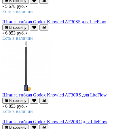
В корзину
•
5 678 руб.
•
Есть в наличии
Штанга гибкая Godox Knowled AF30SS для LiteFlow
В корзину
•
6 853 руб.
•
Есть в наличии
Штанга гибкая Godox Knowled AF30RS для LiteFlow
В корзину
•
6 853 руб.
•
Есть в наличии
Штанга гибкая Godox Knowled AF20RC для LiteFlow
В корзину