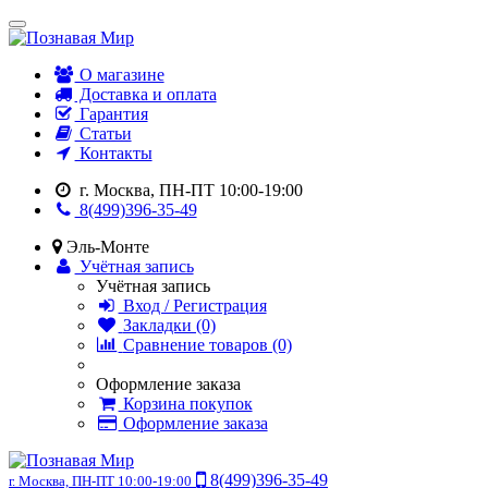
О магазине
Доставка и оплата
Гарантия
Статьи
Контакты
г. Москва, ПН-ПТ 10:00-19:00
8(499)396-35-49
Эль-Монте
Учётная запись
Учётная запись
Вход / Регистрация
Закладки (0)
Сравнение товаров (0)
Оформление заказа
Корзина покупок
Оформление заказа
8(499)396-35-49
г. Москва, ПН-ПТ 10:00-19:00