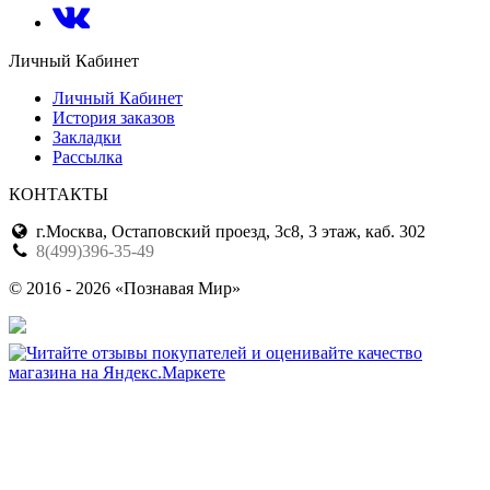
Личный Кабинет
Личный Кабинет
История заказов
Закладки
Рассылка
КОНТАКТЫ
г.Москва, Остаповский проезд, 3с8, 3 этаж, каб. 302
8(499)396-35-49
© 2016 - 2026 «Познавая Мир»