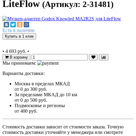
LiteFlow
(Артикул: 2-31481)
Есть в наличии
Купить в 1 клик
•
4 693 руб.
•
В корзину
Мы принимаем:
Варианты доставки:
Москва в пределах МКАД
от 0 до 300 руб.
За пределами МКАД до 10 км
от 0 до 500 руб.
Подмосковье и регионы
от 400 руб.
Стоимость доставки зависит от стоимости заказа. Точную
стоимость доставки уточняйте у менеджера или смотрите