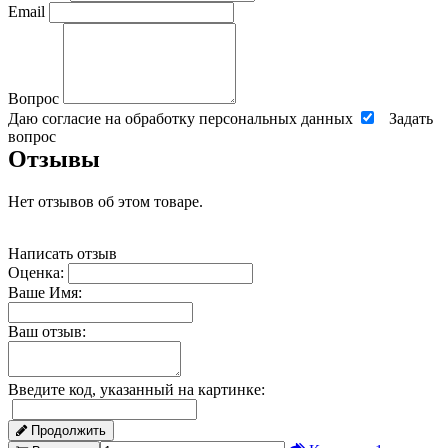
Email
Вопрос
Даю согласие на обработку персональных данных
Задать
вопрос
Отзывы
Нет отзывов об этом товаре.
Написать отзыв
Оценка:
Ваше Имя:
Ваш отзыв:
Введите код, указанный на картинке:
Продолжить