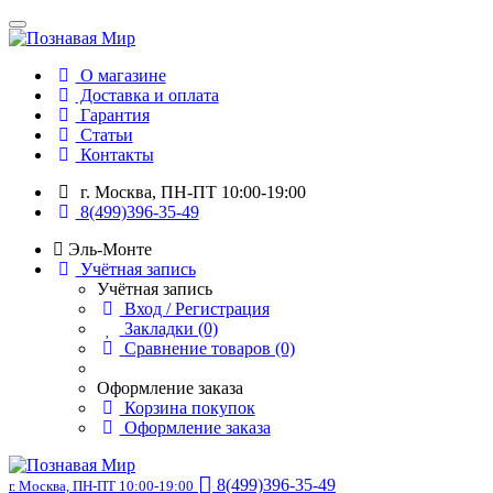
О магазине
Доставка и оплата
Гарантия
Статьи
Контакты
г. Москва, ПН-ПТ 10:00-19:00
8(499)396-35-49
Эль-Монте
Учётная запись
Учётная запись
Вход / Регистрация
Закладки (0)
Сравнение товаров (0)
Оформление заказа
Корзина покупок
Оформление заказа
8(499)396-35-49
г. Москва, ПН-ПТ 10:00-19:00