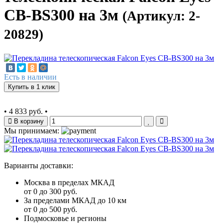
CB-BS300 на 3м
(Артикул: 2-
20829)
Есть в наличии
Купить в 1 клик
•
4 833 руб.
•
В корзину
Мы принимаем:
Варианты доставки:
Москва в пределах МКАД
от 0 до 300 руб.
За пределами МКАД до 10 км
от 0 до 500 руб.
Подмосковье и регионы