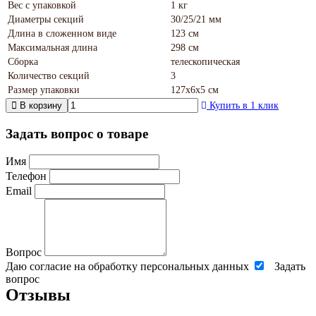
Вес с упаковкой
1 кг
Диаметры секций
30/25/21 мм
Длина в сложенном виде
123 см
Максимальная длина
298 см
Сборка
телескопическая
Количество секций
3
Размер упаковки
127х6х5 см
В корзину
Купить в 1 клик
Задать вопрос о товаре
Имя
Телефон
Email
Вопрос
Даю согласие на обработку персональных данных
Задать
вопрос
Отзывы