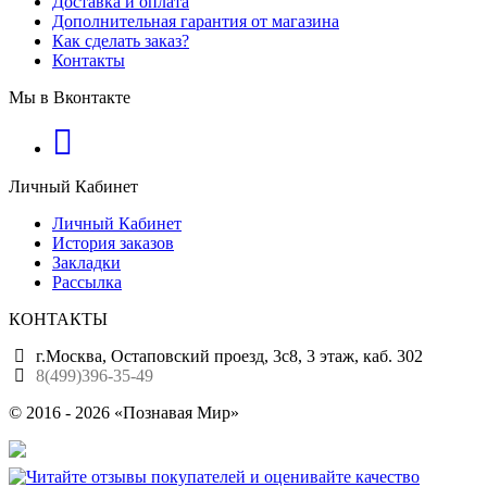
Доставка и оплата
Дополнительная гарантия от магазина
Как сделать заказ?
Контакты
Мы в Вконтакте
Личный Кабинет
Личный Кабинет
История заказов
Закладки
Рассылка
КОНТАКТЫ
г.Москва, Остаповский проезд, 3с8, 3 этаж, каб. 302
8(499)396-35-49
© 2016 - 2026 «Познавая Мир»