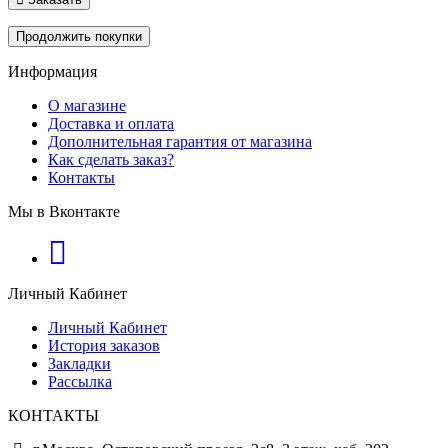
Продолжить покупки
Информация
О магазине
Доставка и оплата
Дополнительная гарантия от магазина
Как сделать заказ?
Контакты
Мы в Вконтакте
Личный Кабинет
Личный Кабинет
История заказов
Закладки
Рассылка
КОНТАКТЫ