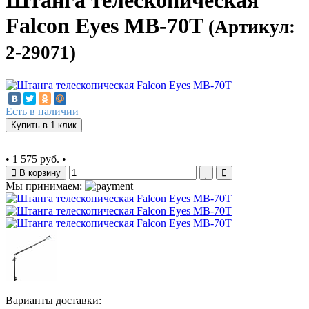
Штанга телескопическая
Falcon Eyes MB-70T
(Артикул:
2-29071)
Есть в наличии
Купить в 1 клик
•
1 575 руб.
•
В корзину
Мы принимаем:
Варианты доставки: