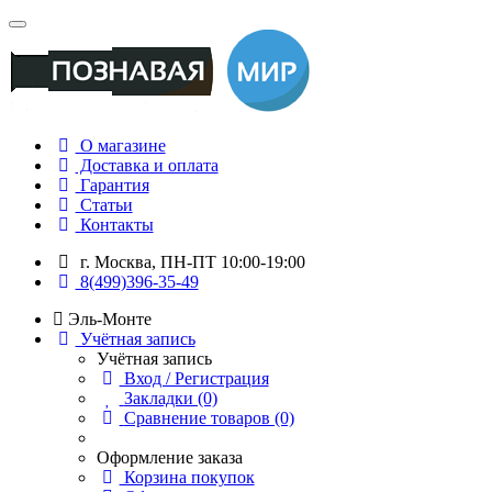
О магазине
Доставка и оплата
Гарантия
Статьи
Контакты
г. Москва, ПН-ПТ 10:00-19:00
8(499)396-35-49
Эль-Монте
Учётная запись
Учётная запись
Вход / Регистрация
Закладки (0)
Сравнение товаров (0)
Оформление заказа
Корзина покупок