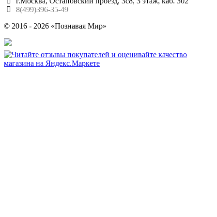
г.Москва, Остаповский проезд, 3с8, 3 этаж, каб. 302
8(499)396-35-49
© 2016 - 2026 «Познавая Мир»