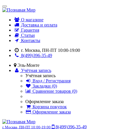
О магазине
Доставка и оплата
Гарантия
Статьи
Контакты
г. Москва, ПН-ПТ 10:00-19:00
8(499)396-35-49
Эль-Монте
Учётная запись
Учётная запись
Вход / Регистрация
Закладки (0)
Сравнение товаров (0)
Оформление заказа
Корзина покупок
Оформление заказа
8(499)396-35-49
г. Москва, ПН-ПТ 10:00-19:00