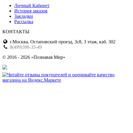
Личный Кабинет
История заказов
Закладки
Рассылка
КОНТАКТЫ
г.Москва, Остаповский проезд, 3с8, 3 этаж, каб. 302
8(499)396-35-49
© 2016 - 2026 «Познавая Мир»