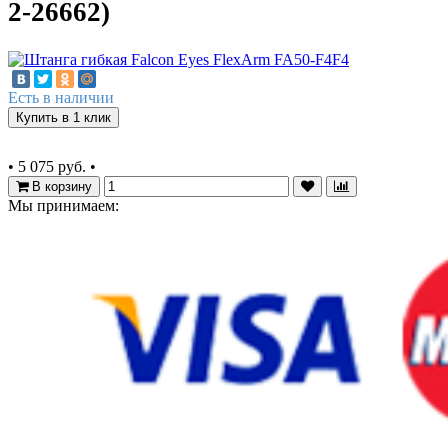
2-26662)
Есть в наличии
Купить в 1 клик
•
5 075 руб.
•
В корзину
Мы принимаем: