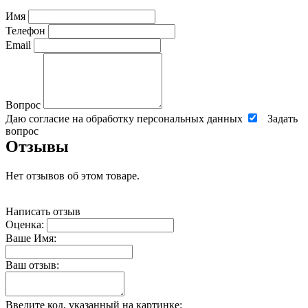
Имя
Телефон
Email
Вопрос
Даю согласие на обработку персональных данных
Задать
вопрос
Отзывы
Нет отзывов об этом товаре.
Написать отзыв
Оценка:
Ваше Имя:
Ваш отзыв:
Введите код, указанный на картинке: