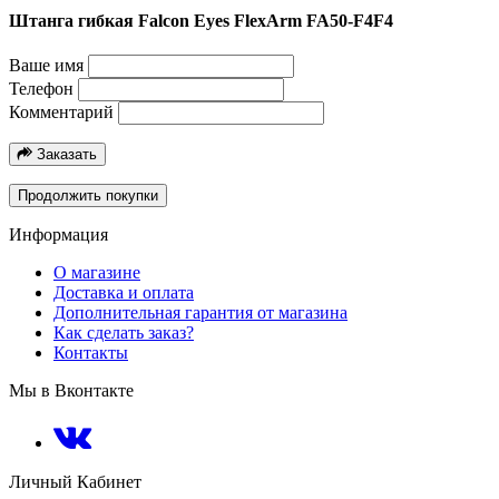
Штанга гибкая Falcon Eyes FlexArm FA50-F4F4
Ваше имя
Телефон
Комментарий
Заказать
Продолжить покупки
Информация
О магазине
Доставка и оплата
Дополнительная гарантия от магазина
Как сделать заказ?
Контакты
Мы в Вконтакте
Личный Кабинет