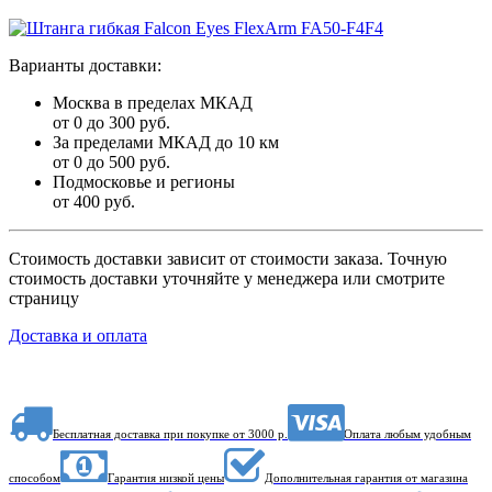
Варианты доставки:
Москва в пределах МКАД
от 0 до 300 руб.
За пределами МКАД до 10 км
от 0 до 500 руб.
Подмосковье и регионы
от 400 руб.
Стоимость доставки зависит от стоимости заказа. Точную
стоимость доставки уточняйте у менеджера или смотрите
страницу
Доставка и оплата
Бесплатная доставка при покупке от 3000 р.
Оплата любым удобным
способом
Гарантия низкой цены
Дополнительная гарантия от магазина