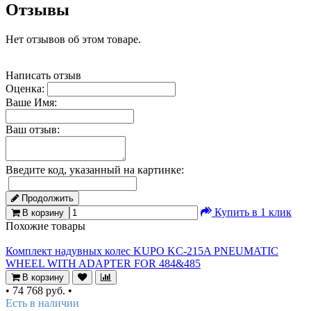
Отзывы
Нет отзывов об этом товаре.
Написать отзыв
Оценка:
Ваше Имя:
Ваш отзыв:
Введите код, указанный на картинке:
Продолжить
Купить в 1 клик
В корзину
Похожие товары
Комплект надувных колес KUPO KC-215A PNEUMATIC
WHEEL WITH ADAPTER FOR 484&485
В корзину
•
74 768 руб.
•
Есть в наличии