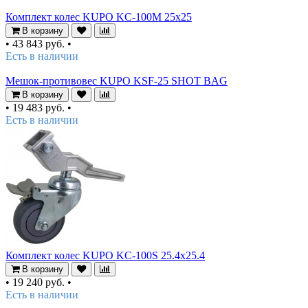
Комплект колес KUPO KC-100M 25x25
В корзину
•
43 843 руб.
•
Есть в наличии
Мешок-противовес KUPO KSF-25 SHOT BAG
В корзину
•
19 483 руб.
•
Есть в наличии
Комплект колес KUPO KC-100S 25.4x25.4
В корзину
•
19 240 руб.
•
Есть в наличии