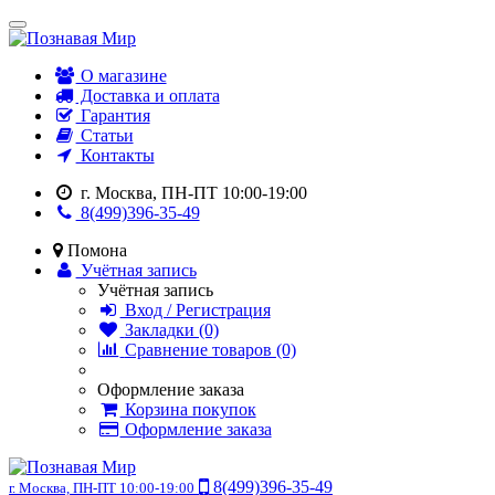
О магазине
Доставка и оплата
Гарантия
Статьи
Контакты
г. Москва, ПН-ПТ 10:00-19:00
8(499)396-35-49
Помона
Учётная запись
Учётная запись
Вход / Регистрация
Закладки (0)
Сравнение товаров (0)
Оформление заказа
Корзина покупок
Оформление заказа
8(499)396-35-49
г. Москва, ПН-ПТ 10:00-19:00