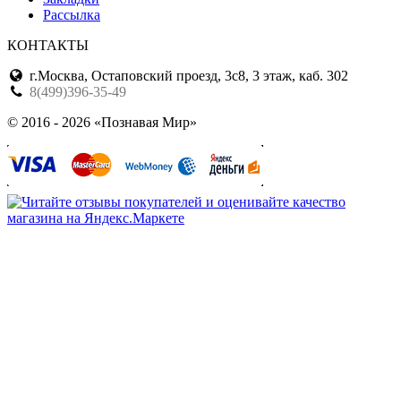
Рассылка
КОНТАКТЫ
г.Москва, Остаповский проезд, 3с8, 3 этаж, каб. 302
8(499)396-35-49
© 2016 - 2026 «Познавая Мир»