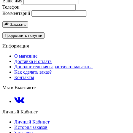
Ваше имя
Телефон
Комментарий
Заказать
Продолжить покупки
Информация
О магазине
Доставка и оплата
Дополнительная гарантия от магазина
Как сделать заказ?
Контакты
Мы в Вконтакте
Личный Кабинет
Личный Кабинет
История заказов
Закладки