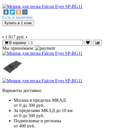
Есть в наличии
Купить в 1 клик
•
1 017 руб.
•
В корзину
Мы принимаем:
Варианты доставки:
Москва в пределах МКАД
от 0 до 300 руб.
За пределами МКАД до 10 км
от 0 до 500 руб.
Подмосковье и регионы
от 400 руб.